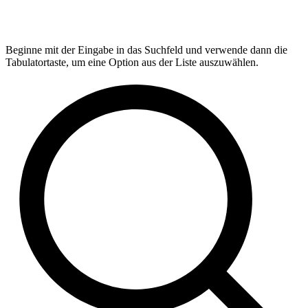
Beginne mit der Eingabe in das Suchfeld und verwende dann die
Tabulatortaste, um eine Option aus der Liste auszuwählen.