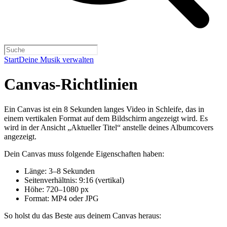
Start
Deine Musik verwalten
Canvas-Richtlinien
Ein Canvas ist ein 8 Sekunden langes Video in Schleife, das in
einem vertikalen Format auf dem Bildschirm angezeigt wird. Es
wird in der Ansicht „Aktueller Titel“ anstelle deines Albumcovers
angezeigt.
Dein Canvas muss folgende Eigenschaften haben:
Länge: 3–8 Sekunden
Seitenverhältnis: 9:16 (vertikal)
Höhe: 720–1080 px
Format: MP4 oder JPG
So holst du das Beste aus deinem Canvas heraus: