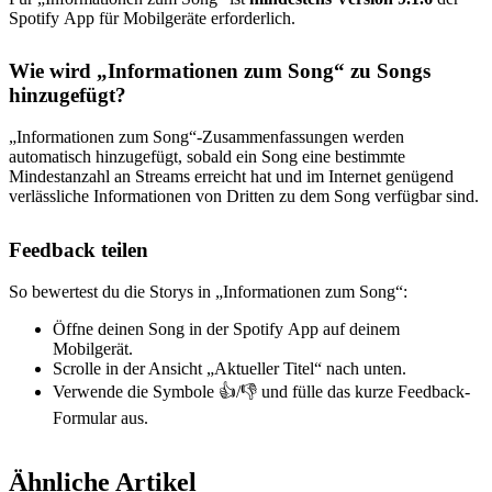
Spotify App für Mobilgeräte erforderlich.
Wie wird „Informationen zum Song“ zu Songs
hinzugefügt?
„Informationen zum Song“-Zusammenfassungen werden
automatisch hinzugefügt, sobald ein Song eine bestimmte
Mindestanzahl an Streams erreicht hat und im Internet genügend
verlässliche Informationen von Dritten zu dem Song verfügbar sind.
Feedback teilen
So bewertest du die Storys in „Informationen zum Song“:
Öffne deinen Song in der Spotify App auf deinem
Mobilgerät.
Scrolle in der Ansicht „Aktueller Titel“ nach unten.
Verwende die Symbole 👍/👎 und fülle das kurze Feedback-
Formular aus.
Ähnliche Artikel