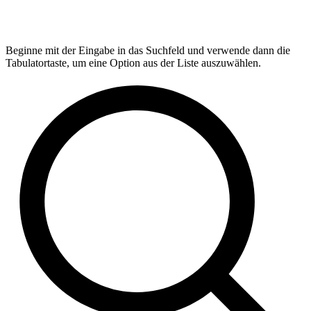
Beginne mit der Eingabe in das Suchfeld und verwende dann die
Tabulatortaste, um eine Option aus der Liste auszuwählen.