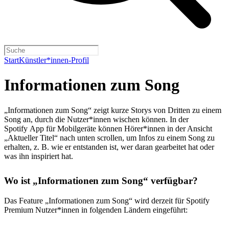
Start
Künstler*innen-Profil
Informationen zum Song
„Informationen zum Song“ zeigt kurze Storys von Dritten zu einem
Song an, durch die Nutzer*innen wischen können. In der
Spotify App für Mobilgeräte können Hörer*innen in der Ansicht
„Aktueller Titel“ nach unten scrollen, um Infos zu einem Song zu
erhalten, z. B. wie er entstanden ist, wer daran gearbeitet hat oder
was ihn inspiriert hat.
Wo ist „Informationen zum Song“ verfügbar?
Das Feature „Informationen zum Song“ wird derzeit für Spotify
Premium Nutzer*innen in folgenden Ländern eingeführt: