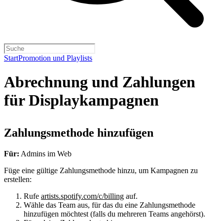
Start
Promotion und Playlists
Abrechnung und Zahlungen
für Displaykampagnen
Zahlungsmethode hinzufügen
Für:
Admins im Web
Füge eine gültige Zahlungsmethode hinzu, um Kampagnen zu
erstellen:
Rufe
artists.spotify.com/c/billing
auf.
Wähle das Team aus, für das du eine Zahlungsmethode
hinzufügen möchtest (falls du mehreren Teams angehörst).