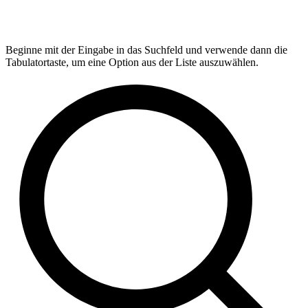
Beginne mit der Eingabe in das Suchfeld und verwende dann die
Tabulatortaste, um eine Option aus der Liste auszuwählen.