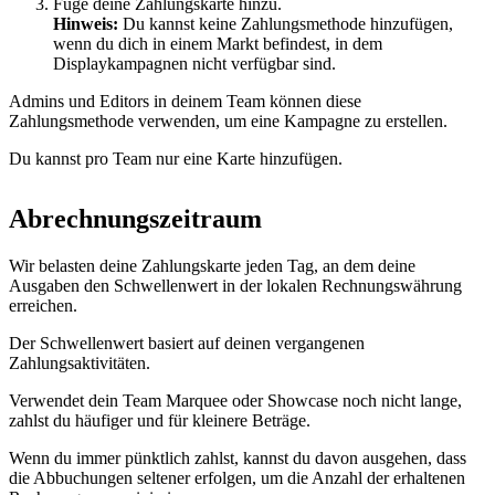
Füge deine Zahlungskarte hinzu.
Hinweis:
Du kannst keine Zahlungsmethode hinzufügen,
wenn du dich in einem Markt befindest, in dem
Displaykampagnen nicht verfügbar sind.
Admins und Editors in deinem Team können diese
Zahlungsmethode verwenden, um eine Kampagne zu erstellen.
Du kannst pro Team nur eine Karte hinzufügen.
Abrechnungszeitraum
Wir belasten deine Zahlungskarte jeden Tag, an dem deine
Ausgaben den Schwellenwert in der lokalen Rechnungswährung
erreichen.
Der Schwellenwert basiert auf deinen vergangenen
Zahlungsaktivitäten.
Verwendet dein Team Marquee oder Showcase noch nicht lange,
zahlst du häufiger und für kleinere Beträge.
Wenn du immer pünktlich zahlst, kannst du davon ausgehen, dass
die Abbuchungen seltener erfolgen, um die Anzahl der erhaltenen