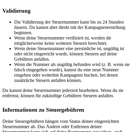
Validierung
Die Validierung der Steuernummer kann bis zu 24 Stunden
dauern. Du kannst aber direkt mit der Kampagnenerstellung
beginnen.
Wenn deine Steuernummer verifiziert ist, werden dir
möglicherweise keine weiteren Steuern berechnet.
Wenn deine Steuernummer eine persönliche ist, ungültig ist
oder nicht eingereicht wurde, können Steuern auf deine
Gebühren anfallen.
Wenn die Nummer als ungültig befunden wird (z. B. wenn sie
falsch eingegeben wurde), kannst du eine neue Nummer
eingeben oder weiterhin Kampagnen buchen, bei denen
zusätzliche Steuern anfallen können.
Du kannst deine Steuernummer jederzeit bearbeiten. Wenn du sie
entfernst, können für zukünftige Gebühren Steuern anfallen.
Informationen zu Steuergebühren
Deine Steuergebühren hängen vom Status deiner eingereichten
Steuernummer ab. Das Ändern oder Entfernen deiner
Steuernummer kann sich auf deine Besteuerung auswirken, auch