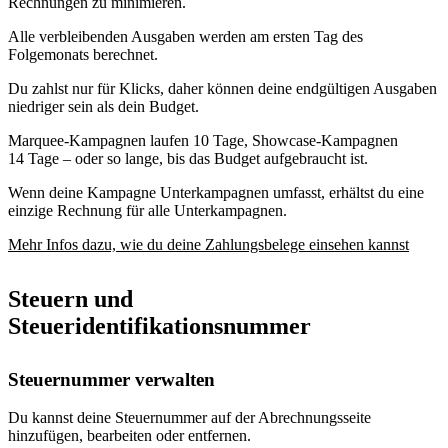
Rechnungen zu minimieren.
Alle verbleibenden Ausgaben werden am ersten Tag des
Folgemonats berechnet.
Du zahlst nur für Klicks, daher können deine endgültigen Ausgaben
niedriger sein als dein Budget.
Marquee-Kampagnen laufen 10 Tage, Showcase-Kampagnen
14 Tage – oder so lange, bis das Budget aufgebraucht ist.
Wenn deine Kampagne Unterkampagnen umfasst, erhältst du eine
einzige Rechnung für alle Unterkampagnen.
Mehr Infos dazu, wie du deine Zahlungsbelege einsehen kannst
Steuern und
Steueridentifikationsnummer
Steuernummer verwalten
Du kannst deine Steuernummer auf der Abrechnungsseite
hinzufügen, bearbeiten oder entfernen.