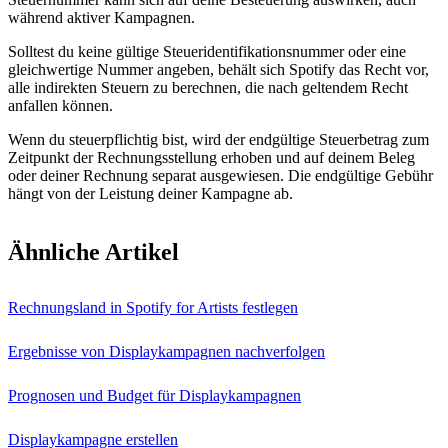
während aktiver Kampagnen.
Solltest du keine gültige Steueridentifikationsnummer oder eine
gleichwertige Nummer angeben, behält sich Spotify das Recht vor,
alle indirekten Steuern zu berechnen, die nach geltendem Recht
anfallen können.
Wenn du steuerpflichtig bist, wird der endgültige Steuerbetrag zum
Zeitpunkt der Rechnungsstellung erhoben und auf deinem Beleg
oder deiner Rechnung separat ausgewiesen. Die endgültige Gebühr
hängt von der Leistung deiner Kampagne ab.
Ähnliche Artikel
Rechnungsland in Spotify for Artists festlegen
Ergebnisse von Displaykampagnen nachverfolgen
Prognosen und Budget für Displaykampagnen
Displaykampagne erstellen