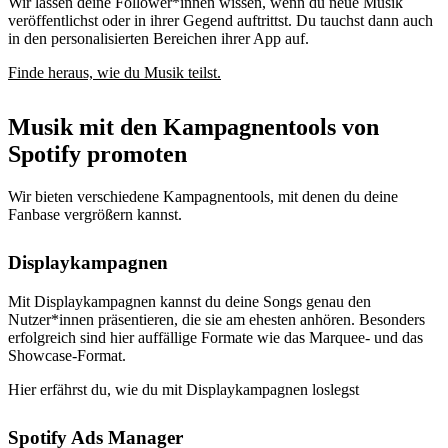
Wir lassen deine Follower*innen wissen, wenn du neue Musik
veröffentlichst oder in ihrer Gegend auftrittst. Du tauchst dann auch
in den personalisierten Bereichen ihrer App auf.
Finde heraus, wie du Musik teilst.
Musik mit den Kampagnentools von
Spotify promoten
Wir bieten verschiedene Kampagnentools, mit denen du deine
Fanbase vergrößern kannst.
Displaykampagnen
Mit Displaykampagnen kannst du deine Songs genau den
Nutzer*innen präsentieren, die sie am ehesten anhören. Besonders
erfolgreich sind hier auffällige Formate wie das Marquee- und das
Showcase-Format.
Hier erfährst du, wie du mit Displaykampagnen loslegst
Spotify Ads Manager