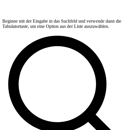
Beginne mit der Eingabe in das Suchfeld und verwende dann die
Tabulatortaste, um eine Option aus der Liste auszuwählen.