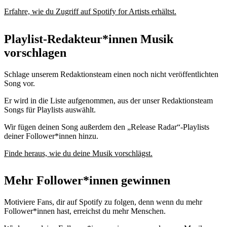
Erfahre, wie du Zugriff auf Spotify for Artists erhältst.
Playlist-Redakteur*innen Musik
vorschlagen
Schlage unserem Redaktionsteam einen noch nicht veröffentlichten
Song vor.
Er wird in die Liste aufgenommen, aus der unser Redaktionsteam
Songs für Playlists auswählt.
Wir fügen deinen Song außerdem den „Release Radar“-Playlists
deiner Follower*innen hinzu.
Finde heraus, wie du deine Musik vorschlägst.
Mehr Follower*innen gewinnen
Motiviere Fans, dir auf Spotify zu folgen, denn wenn du mehr
Follower*innen hast, erreichst du mehr Menschen.