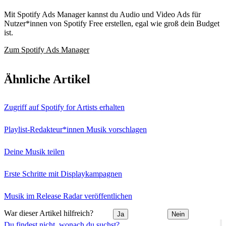
Mit Spotify Ads Manager kannst du Audio und Video Ads für
Nutzer*innen von Spotify Free erstellen, egal wie groß dein Budget
ist.
Zum Spotify Ads Manager
Ähnliche Artikel
Zugriff auf Spotify for Artists erhalten
Playlist-Redakteur*innen Musik vorschlagen
Deine Musik teilen
Erste Schritte mit Displaykampagnen
Musik im Release Radar veröffentlichen
War dieser Artikel hilfreich?
Ja
Nein
Du findest nicht, wonach du suchst?