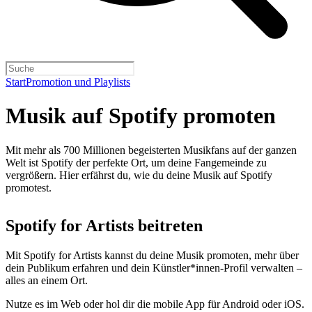
Start
Promotion und Playlists
Musik auf Spotify promoten
Mit mehr als 700 Millionen begeisterten Musikfans auf der ganzen
Welt ist Spotify der perfekte Ort, um deine Fangemeinde zu
vergrößern. Hier erfährst du, wie du deine Musik auf Spotify
promotest.
Spotify for Artists beitreten
Mit Spotify for Artists kannst du deine Musik promoten, mehr über
dein Publikum erfahren und dein Künstler*innen-Profil verwalten –
alles an einem Ort.
Nutze es im Web oder hol dir die mobile App für Android oder iOS.