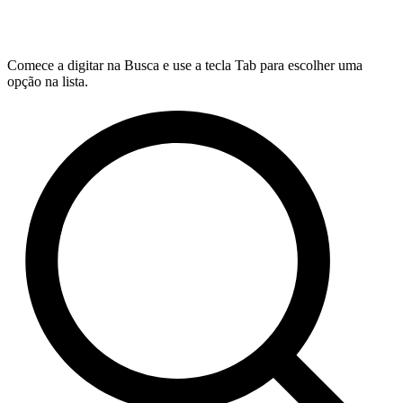
Comece a digitar na Busca e use a tecla Tab para escolher uma
opção na lista.