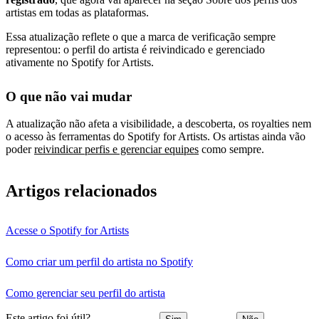
artistas em todas as plataformas.
Essa atualização reflete o que a marca de verificação sempre
representou: o perfil do artista é reivindicado e gerenciado
ativamente no Spotify for Artists.
O que não vai mudar
A atualização não afeta a visibilidade, a descoberta, os royalties nem
o acesso às ferramentas do Spotify for Artists. Os artistas ainda vão
poder
reivindicar perfis e gerenciar equipes
como sempre.
Artigos relacionados
Acesse o Spotify for Artists
Como criar um perfil do artista no Spotify
Como gerenciar seu perfil do artista
Este artigo foi útil?