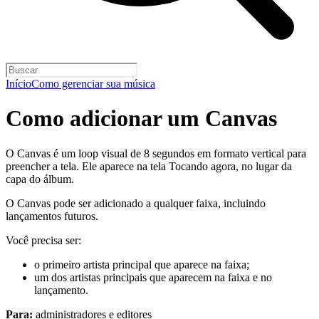
Início
Como gerenciar sua música
Como adicionar um Canvas
O Canvas é um loop visual de 8 segundos em formato vertical para
preencher a tela. Ele aparece na tela Tocando agora, no lugar da
capa do álbum.
O Canvas pode ser adicionado a qualquer faixa, incluindo
lançamentos futuros.
Você precisa ser:
o primeiro artista principal que aparece na faixa;
um dos artistas principais que aparecem na faixa e no
lançamento.
Para:
administradores e editores