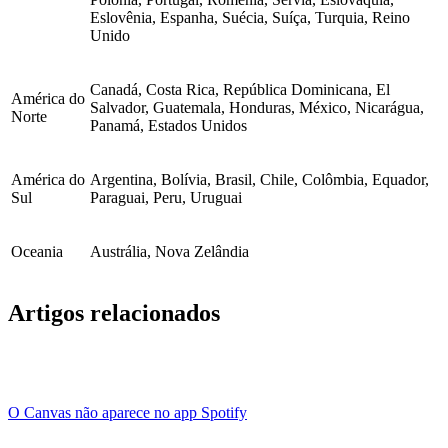
Eslovênia, Espanha, Suécia, Suíça, Turquia, Reino
Unido
Canadá, Costa Rica, República Dominicana, El
América do
Salvador, Guatemala, Honduras, México, Nicarágua,
Norte
Panamá, Estados Unidos
América do
Argentina, Bolívia, Brasil, Chile, Colômbia, Equador,
Sul
Paraguai, Peru, Uruguai
Oceania
Austrália, Nova Zelândia
Artigos relacionados
O Canvas não aparece no app Spotify