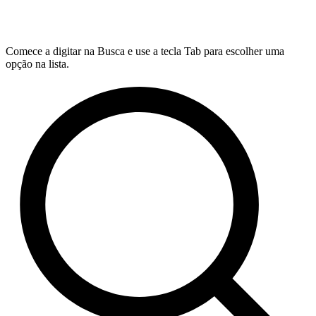
Comece a digitar na Busca e use a tecla Tab para escolher uma
opção na lista.