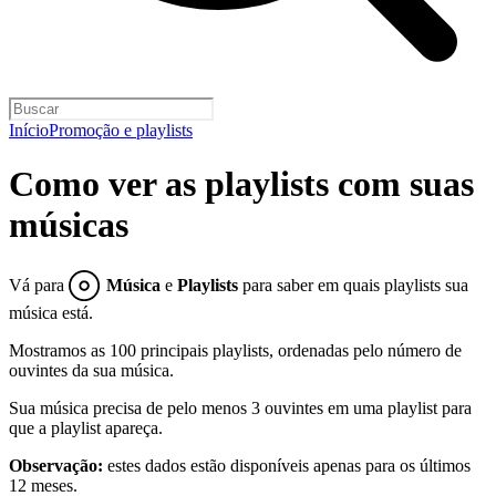
Início
Promoção e playlists
Como ver as playlists com suas
músicas
Vá para
Música
e
Playlists
para saber em quais playlists sua
música está.
Mostramos as 100 principais playlists, ordenadas pelo número de
ouvintes da sua música.
Sua música precisa de pelo menos 3 ouvintes em uma playlist para
que a playlist apareça.
Observação:
estes dados estão disponíveis apenas para os últimos
12 meses.