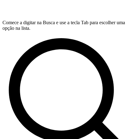
Comece a digitar na Busca e use a tecla Tab para escolher uma
opção na lista.