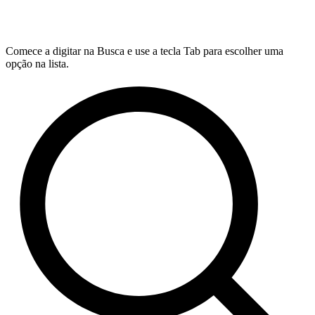
Comece a digitar na Busca e use a tecla Tab para escolher uma
opção na lista.