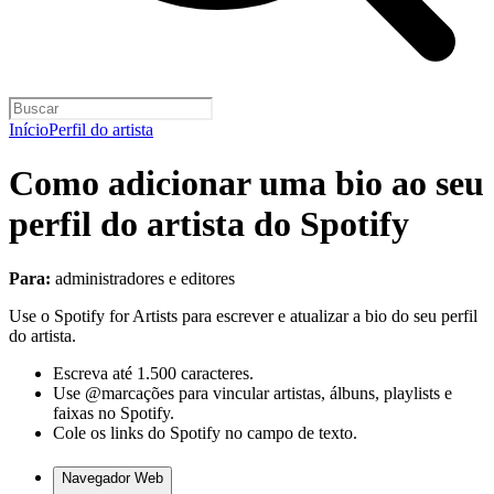
Início
Perfil do artista
Como adicionar uma bio ao seu
perfil do artista do Spotify
Para:
administradores e editores
Use o Spotify for Artists para escrever e atualizar a bio do seu perfil
do artista.
Escreva até 1.500 caracteres.
Use @marcações para vincular artistas, álbuns, playlists e
faixas no Spotify.
Cole os links do Spotify no campo de texto.
Navegador Web