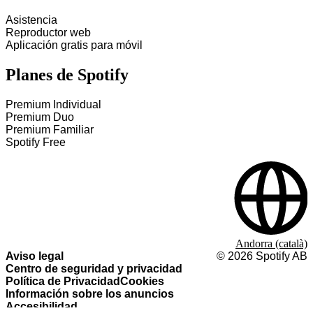
Asistencia
Reproductor web
Aplicación gratis para móvil
Planes de Spotify
Premium Individual
Premium Duo
Premium Familiar
Spotify Free
Andorra (català)
Aviso legal
©
2026
Spotify AB
Centro de seguridad y privacidad
Política de Privacidad
Cookies
Información sobre los anuncios
Accesibilidad