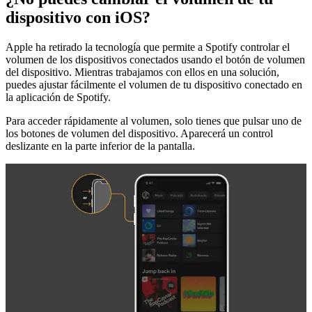
dispositivo con iOS?
Apple ha retirado la tecnología que permite a Spotify controlar el
volumen de los dispositivos conectados usando el botón de volumen
del dispositivo. Mientras trabajamos con ellos en una solución,
puedes ajustar fácilmente el volumen de tu dispositivo conectado en
la aplicación de Spotify.
Para acceder rápidamente al volumen, solo tienes que pulsar uno de
los botones de volumen del dispositivo. Aparecerá un control
deslizante en la parte inferior de la pantalla.