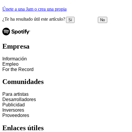
Únete a una Jam o crea una propia
¿Te ha resultado útil este artículo?
Sí
No
Empresa
Información
Empleo
For the Record
Comunidades
Para artistas
Desarrolladores
Publicidad
Inversores
Proveedores
Enlaces útiles