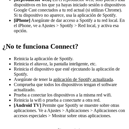
dispositivos en los que ya hayas iniciado sesión o dispositivos
Google Cast conectados a tu red actual (si utilizas Chrome).
Si tu dispositivo no aparece, usa la aplicación de Spotify.
[iPhone]
Asegúrate de dar acceso a Spotify a tu red local. En
el iPhone, ve a Ajustes > Spotify > Red local, y activa esa
opción.
¿No te funciona Connect?
Reinicia la aplicación de Spotify.
Reinicia el altavoz, la pantalla inteligente, etc.
Reinicia el dispositivo que esté ejecutando la aplicación de
Spotify.
Asegúrate de tener la
aplicación de Spotify actualizada
.
Comprueba que todos los dispositivos tengan el software
actualizado.
Prueba a conectar los dispositivos a la misma red wifi.
Reinicia la wifi o prueba a conectarte a otra red.
[Android TV]
Permite que Spotify se muestre sobre otras
aplicaciones. Ve a Ajustes > Aplicaciones > Aplicaciones con
accesos especiales > Mostrar sobre otras aplicaciones.