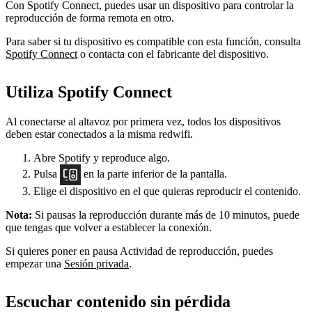
Con Spotify Connect, puedes usar un dispositivo para controlar la
reproducción de forma remota en otro.
Para saber si tu dispositivo es compatible con esta función, consulta
Spotify Connect
o contacta con el fabricante del dispositivo.
Utiliza Spotify Connect
Al conectarse al altavoz por primera vez, todos los dispositivos
deben estar conectados a la misma redwifi.
Abre Spotify y reproduce algo.
Pulsa
en la parte inferior de la pantalla.
Elige el dispositivo en el que quieras reproducir el contenido.
Nota:
Si pausas la reproducción durante más de 10 minutos, puede
que tengas que volver a establecer la conexión.
Si quieres poner en pausa Actividad de reproducción, puedes
empezar una
Sesión privada
.
Escuchar contenido sin pérdida