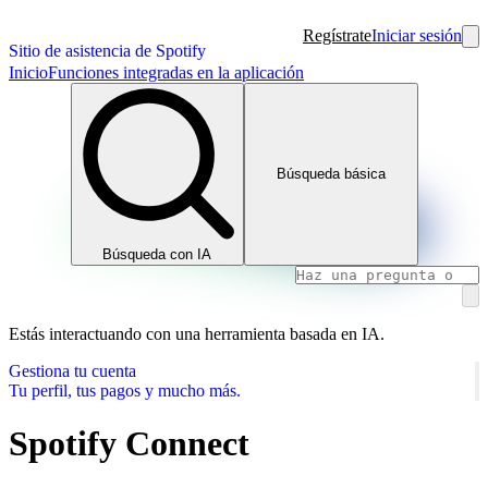
Regístrate
Iniciar sesión
Sitio de asistencia de Spotify
Inicio
Funciones integradas en la aplicación
Búsqueda básica
Búsqueda con IA
Estás interactuando con una herramienta basada en IA.
Gestiona tu cuenta
Tu perfil, tus pagos y mucho más.
Spotify Connect