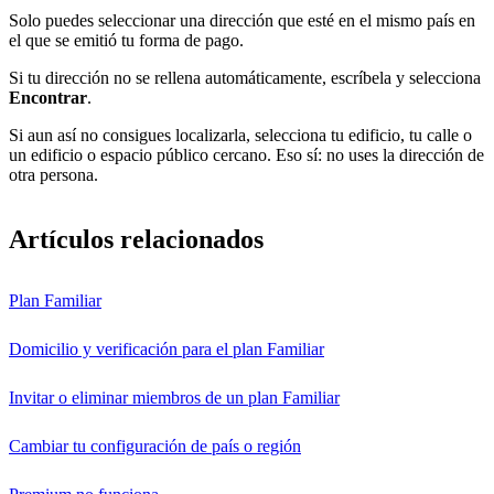
Solo puedes seleccionar una dirección que esté en el mismo país en
el que se emitió tu forma de pago.
Si tu dirección no se rellena automáticamente, escríbela y selecciona
Encontrar
.
Si aun así no consigues localizarla, selecciona tu edificio, tu calle o
un edificio o espacio público cercano. Eso sí: no uses la dirección de
otra persona.
Artículos relacionados
Plan Familiar
Domicilio y verificación para el plan Familiar
Invitar o eliminar miembros de un plan Familiar
Cambiar tu configuración de país o región