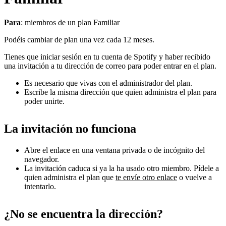
Para
: miembros de un plan Familiar
Podéis cambiar de plan una vez cada 12 meses.
Tienes que iniciar sesión en tu cuenta de Spotify y haber recibido
una invitación a tu dirección de correo para poder entrar en el plan.
Es necesario que vivas con el administrador del plan.
Escribe la misma dirección que quien administra el plan para
poder unirte.
La invitación no funciona
Abre el enlace en una ventana privada o de incógnito del
navegador.
La invitación caduca si ya la ha usado otro miembro. Pídele a
quien administra el plan que
te envíe otro enlace
o vuelve a
intentarlo.
¿No se encuentra la dirección?