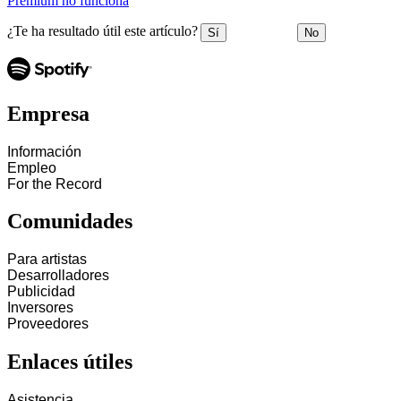
Premium no funciona
¿Te ha resultado útil este artículo?
Sí
No
Empresa
Información
Empleo
For the Record
Comunidades
Para artistas
Desarrolladores
Publicidad
Inversores
Proveedores
Enlaces útiles
Asistencia