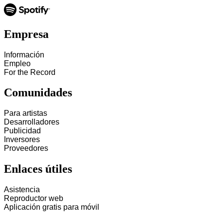
Empresa
Información
Empleo
For the Record
Comunidades
Para artistas
Desarrolladores
Publicidad
Inversores
Proveedores
Enlaces útiles
Asistencia
Reproductor web
Aplicación gratis para móvil