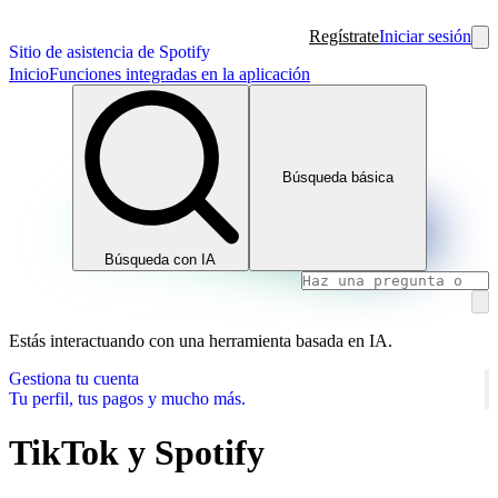
Regístrate
Iniciar sesión
Sitio de asistencia de Spotify
Inicio
Funciones integradas en la aplicación
Búsqueda básica
Búsqueda con IA
Estás interactuando con una herramienta basada en IA.
Gestiona tu cuenta
Tu perfil, tus pagos y mucho más.
TikTok y Spotify