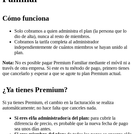
Cómo funciona
Solo cobramos a quien administra el plan (la persona que lo
dio de alta), nunca al resto de miembros.
Cobramos la tarifa completa al administrador
independientemente de cuántos miembros se hayan unido al
plan.
Nota:
No es posible pagar Premium Familiar mediante el móvil ni a
través de otra empresa. Si este es tu método de pago, primero tienes
que cancelarlo y esperar a que se agote tu plan Premium actual.
¿Ya tienes Premium?
Si ya tienes Premium, el cambio en la facturación se realiza
automáticamente; no hace falta que canceles nada.
Si eres el/la administrador/a del plan:
para cubrir la
diferencia de precio, es probable que la nueva fecha de pago
sea unos días antes.