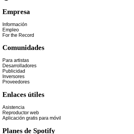
Empresa
Información
Empleo
For the Record
Comunidades
Para artistas
Desarrolladores
Publicidad
Inversores
Proveedores
Enlaces útiles
Asistencia
Reproductor web
Aplicación gratis para móvil
Planes de Spotify