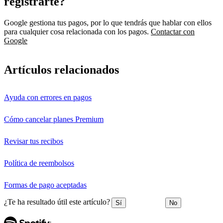
registrarte?
Google gestiona tus pagos, por lo que tendrás que hablar con ellos
para cualquier cosa relacionada con los pagos.
Contactar con
Google
Artículos relacionados
Ayuda con errores en pagos
Cómo cancelar planes Premium
Revisar tus recibos
Política de reembolsos
Formas de pago aceptadas
¿Te ha resultado útil este artículo?
Sí
No