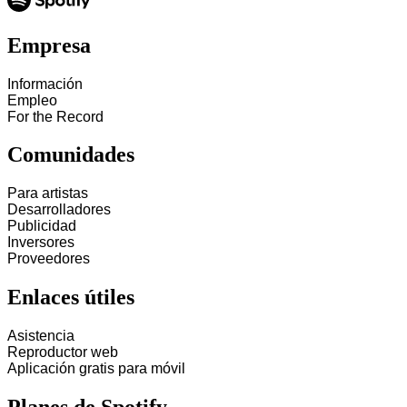
Empresa
Información
Empleo
For the Record
Comunidades
Para artistas
Desarrolladores
Publicidad
Inversores
Proveedores
Enlaces útiles
Asistencia
Reproductor web
Aplicación gratis para móvil