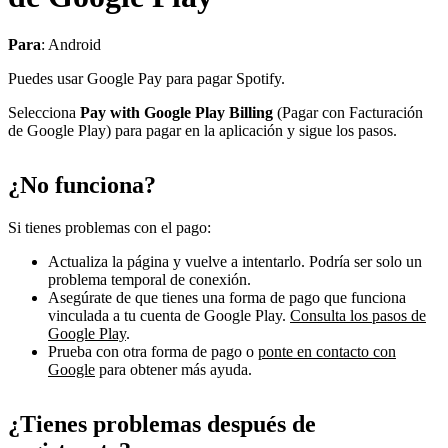
Para
: Android
Puedes usar Google Pay para pagar Spotify.
Selecciona
Pay with Google Play Billing
(Pagar con Facturación
de Google Play) para pagar en la aplicación y sigue los pasos.
¿No funciona?
Si tienes problemas con el pago:
Actualiza la página y vuelve a intentarlo. Podría ser solo un
problema temporal de conexión.
Asegúrate de que tienes una forma de pago que funciona
vinculada a tu cuenta de Google Play.
Consulta los pasos de
Google Play
.
Prueba con otra forma de pago o
ponte en contacto con
Google
para obtener más ayuda.
¿Tienes problemas después de