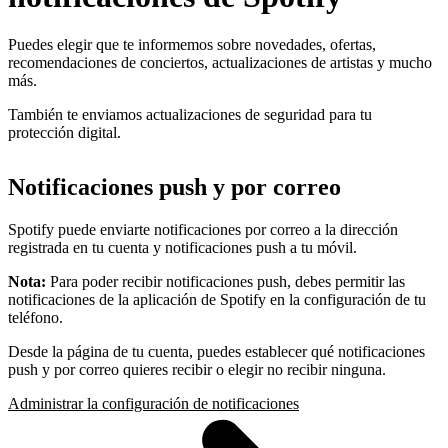
Puedes elegir que te informemos sobre novedades, ofertas,
recomendaciones de conciertos, actualizaciones de artistas y mucho
más.
También te enviamos actualizaciones de seguridad para tu
protección digital.
Notificaciones push y por correo
Spotify puede enviarte notificaciones por correo a la dirección
registrada en tu cuenta y notificaciones push a tu móvil.
Nota:
Para poder recibir notificaciones push, debes permitir las
notificaciones de la aplicación de Spotify en la configuración de tu
teléfono.
Desde la página de tu cuenta, puedes establecer qué notificaciones
push y por correo quieres recibir o elegir no recibir ninguna.
Administrar la configuración de notificaciones