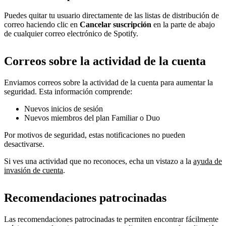
Puedes quitar tu usuario directamente de las listas de distribución de
correo haciendo clic en
Cancelar suscripción
en la parte de abajo
de cualquier correo electrónico de Spotify.
Correos sobre la actividad de la cuenta
Enviamos correos sobre la actividad de la cuenta para aumentar la
seguridad. Esta información comprende:
Nuevos inicios de sesión
Nuevos miembros del plan Familiar o Duo
Por motivos de seguridad, estas notificaciones no pueden
desactivarse.
Si ves una actividad que no reconoces, echa un vistazo a la
ayuda de
invasión de cuenta
.
Recomendaciones patrocinadas
Las recomendaciones patrocinadas te permiten encontrar fácilmente