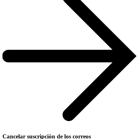
Cancelar suscripción de los correos