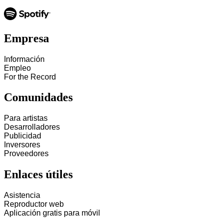
Empresa
Información
Empleo
For the Record
Comunidades
Para artistas
Desarrolladores
Publicidad
Inversores
Proveedores
Enlaces útiles
Asistencia
Reproductor web
Aplicación gratis para móvil