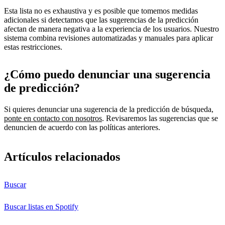
Esta lista no es exhaustiva y es posible que tomemos medidas
adicionales si detectamos que las sugerencias de la predicción
afectan de manera negativa a la experiencia de los usuarios. Nuestro
sistema combina revisiones automatizadas y manuales para aplicar
estas restricciones.
¿Cómo puedo denunciar una sugerencia
de predicción?
Si quieres denunciar una sugerencia de la predicción de búsqueda,
ponte en contacto con nosotros
. Revisaremos las sugerencias que se
denuncien de acuerdo con las políticas anteriores.
Artículos relacionados
Buscar
Buscar listas en Spotify