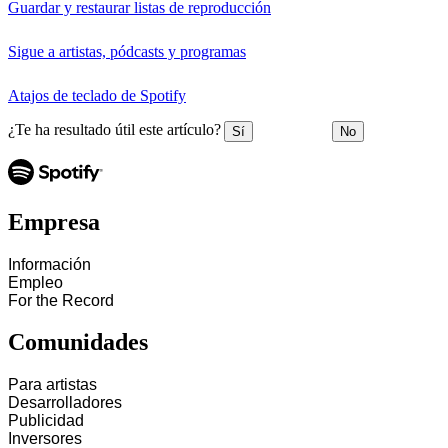
Guardar y restaurar listas de reproducción
Sigue a artistas, pódcasts y programas
Atajos de teclado de Spotify
¿Te ha resultado útil este artículo?
Sí
No
Empresa
Información
Empleo
For the Record
Comunidades
Para artistas
Desarrolladores
Publicidad
Inversores