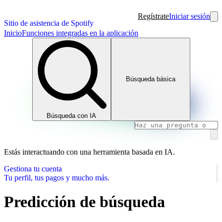
Regístrate
Iniciar sesión
Sitio de asistencia de Spotify
Inicio
Funciones integradas en la aplicación
Búsqueda básica
Búsqueda con IA
Estás interactuando con una herramienta basada en IA.
Gestiona tu cuenta
Tu perfil, tus pagos y mucho más.
Predicción de búsqueda