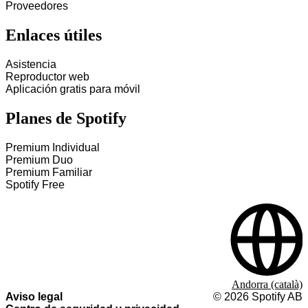
Proveedores
Enlaces útiles
Asistencia
Reproductor web
Aplicación gratis para móvil
Planes de Spotify
Premium Individual
Premium Duo
Premium Familiar
Spotify Free
Andorra (català)
Aviso legal
©
2026
Spotify AB