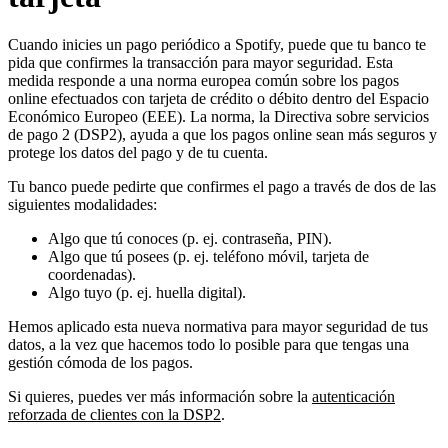
Cuando inicies un pago periódico a Spotify, puede que tu banco te
pida que confirmes la transacción para mayor seguridad. Esta
medida responde a una norma europea común sobre los pagos
online efectuados con tarjeta de crédito o débito dentro del Espacio
Económico Europeo (EEE). La norma, la Directiva sobre servicios
de pago 2 (DSP2), ayuda a que los pagos online sean más seguros y
protege los datos del pago y de tu cuenta.
Tu banco puede pedirte que confirmes el pago a través de dos de las
siguientes modalidades:
Algo que tú conoces (p. ej. contraseña, PIN).
Algo que tú posees (p. ej. teléfono móvil, tarjeta de
coordenadas).
Algo tuyo (p. ej. huella digital).
Hemos aplicado esta nueva normativa para mayor seguridad de tus
datos, a la vez que hacemos todo lo posible para que tengas una
gestión cómoda de los pagos.
Si quieres, puedes ver más información sobre la
autenticación
reforzada de clientes con la DSP2
.