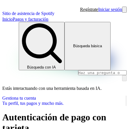
Regístrate
Iniciar sesión
Sitio de asistencia de Spotify
Inicio
Pagos y facturación
Búsqueda básica
Búsqueda con IA
Estás interactuando con una herramienta basada en IA.
Gestiona tu cuenta
Tu perfil, tus pagos y mucho más.
Autenticación de pago con
tarjeta