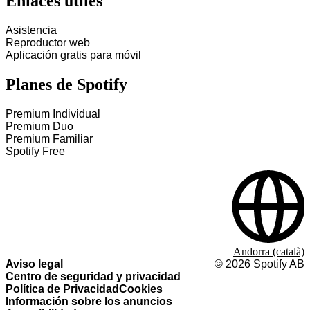
Enlaces útiles
Asistencia
Reproductor web
Aplicación gratis para móvil
Planes de Spotify
Premium Individual
Premium Duo
Premium Familiar
Spotify Free
Andorra (català)
Aviso legal
©
2026
Spotify AB
Centro de seguridad y privacidad
Política de Privacidad
Cookies
Información sobre los anuncios