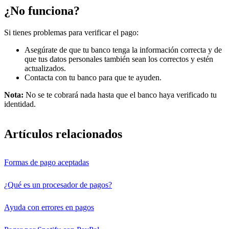
¿No funciona?
Si tienes problemas para verificar el pago:
Asegúrate de que tu banco tenga la información correcta y de
que tus datos personales también sean los correctos y estén
actualizados.
Contacta con tu banco para que te ayuden.
Nota:
No se te cobrará nada hasta que el banco haya verificado tu
identidad.
Artículos relacionados
Formas de pago aceptadas
¿Qué es un procesador de pagos?
Ayuda con errores en pagos