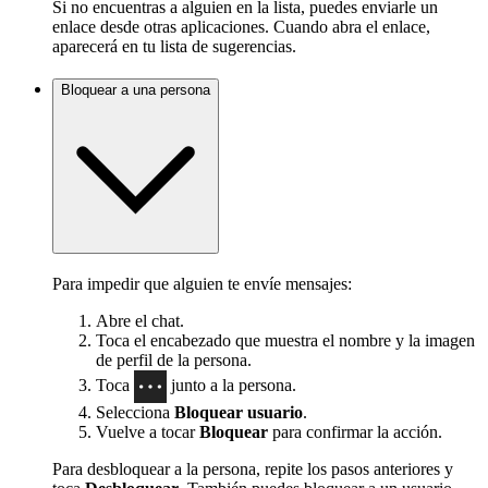
Si no encuentras a alguien en la lista, puedes enviarle un
enlace desde otras aplicaciones. Cuando abra el enlace,
aparecerá en tu lista de sugerencias.
Bloquear a una persona
Para impedir que alguien te envíe mensajes:
Abre el chat.
Toca el encabezado que muestra el nombre y la imagen
de perfil de la persona.
Toca
junto a la persona.
Selecciona
Bloquear usuario
.
Vuelve a tocar
Bloquear
para confirmar la acción.
Para desbloquear a la persona, repite los pasos anteriores y