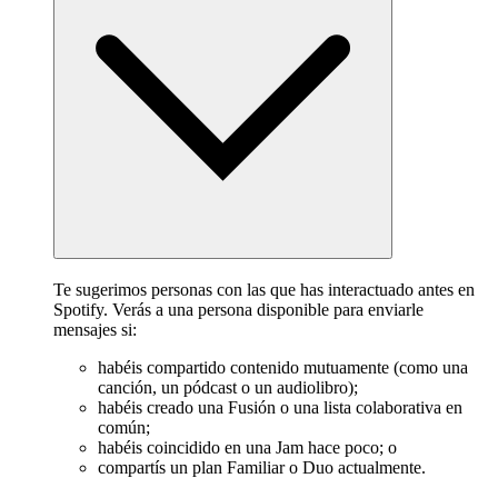
Te sugerimos personas con las que has interactuado antes en
Spotify. Verás a una persona disponible para enviarle
mensajes si:
habéis compartido contenido mutuamente (como una
canción, un pódcast o un audiolibro);
habéis creado una Fusión o una lista colaborativa en
común;
habéis coincidido en una Jam hace poco; o
compartís un plan Familiar o Duo actualmente.