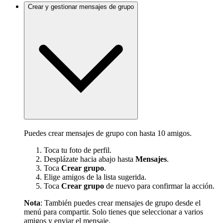
Crear y gestionar mensajes de grupo
Puedes crear mensajes de grupo con hasta 10 amigos.
Toca tu foto de perfil.
Desplázate hacia abajo hasta
Mensajes
.
Toca
Crear grupo
.
Elige amigos de la lista sugerida.
Toca
Crear grupo
de nuevo para confirmar la acción.
Nota
: También puedes crear mensajes de grupo desde el
menú para compartir. Solo tienes que seleccionar a varios
amigos y enviar el mensaje.