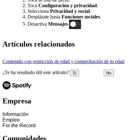
Toca
Configuración y privacidad
.
Selecciona
Privacidad y social
.
Desplázate hasta
Funciones sociales
.
Desactiva
Mensajes
.
Artículos relacionados
Contenido con restricción de edad y comprobación de tu edad
¿Te ha resultado útil este artículo?
Sí
No
Empresa
Información
Empleo
For the Record
Comunidades