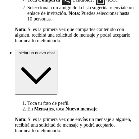
Selecciona a un amigo de la lista sugerida o envíale un
enlace de invitación.
Nota
: Puedes seleccionar hasta
10 personas.
Nota
: Si es la primera vez que compartes contenido con
alguien, recibirá una solicitud de mensaje y podrá aceptarlo,
bloquearlo o eliminarlo.
Iniciar un nuevo chat
Toca tu foto de perfil.
En
Mensajes
, toca
Nuevo mensaje
.
Nota
: Si es la primera vez que envías un mensaje a alguien,
recibirá una solicitud de mensaje y podrá aceptarlo,
bloquearlo o eliminarlo.