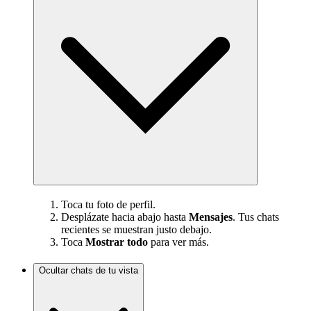
Toca tu foto de perfil.
Desplázate hacia abajo hasta
Mensajes
. Tus chats
recientes se muestran justo debajo.
Toca
Mostrar todo
para ver más.
Ocultar chats de tu vista