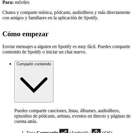
Para:
móviles
Chatea y comparte música, pódcasts, audiolibros y más directamente
con amigos y familiares en la aplicación de Spotify.
Cómo empezar
Enviar mensajes a alguien en Spotify es muy fácil. Puedes compartir
contenido de Spotify o iniciar un chat nuevo.
Compartir contenido
Puedes compartir canciones, listas, álbumes, audiolibros,
episodios de pódcasts, artistas, eventos en directo y páginas de
cuenta atrás.
Toca
Compartir
(Android) /
(iOS).