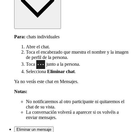
Para:
chats individuales
Abre el chat.
Toca el encabezado que muestra el nombre y la imagen
de perfil de la persona.
Toca
junto a la persona.
Selecciona
Eliminar chat
.
Ya no verás este chat en Mensajes.
Notas:
No notificaremos al otro participante ni quitaremos el
chat de su vista.
La conversación volverá a aparecer si os volvéis a
enviar mensajes.
Eliminar un mensaje