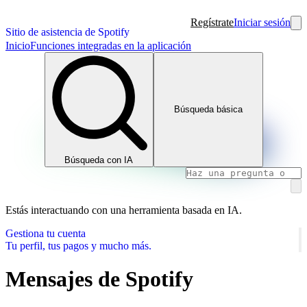
Regístrate
Iniciar sesión
Sitio de asistencia de Spotify
Inicio
Funciones integradas en la aplicación
Búsqueda básica
Búsqueda con IA
Estás interactuando con una herramienta basada en IA.
Gestiona tu cuenta
Tu perfil, tus pagos y mucho más.
Mensajes de Spotify