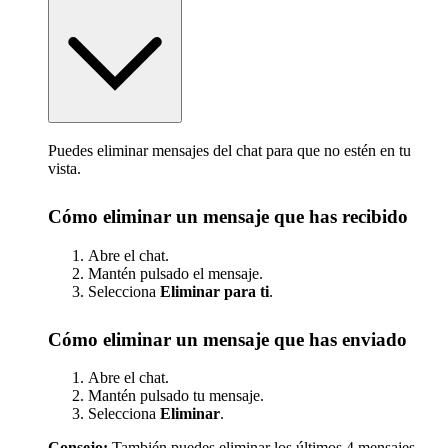
Puedes eliminar mensajes del chat para que no estén en tu
vista.
Cómo eliminar un mensaje que has recibido
Abre el chat.
Mantén pulsado el mensaje.
Selecciona
Eliminar para ti
.
Cómo eliminar un mensaje que has enviado
Abre el chat.
Mantén pulsado tu mensaje.
Selecciona
Eliminar
.
Consejo:
También puedes eliminar los últimos 4 mensajes