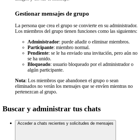
Gestionar mensajes de grupo
La persona que crea el grupo se convierte en su administrador.
Los miembros del grupo tienen funciones como las siguientes:
Administrador
: puede añadir o eliminar miembros.
Participante
: miembro normal.
Pendiente
: se le ha enviado una invitación, pero aún no
se ha unido.
Bloqueado
: usuario bloqueado por el administrador o
algún participante.
Nota
: Los miembros que abandonen el grupo o sean
eliminados no verán los mensajes que se envíen mientras no
pertenezcan al grupo.
Buscar y administrar tus chats
Acceder a chats recientes y solicitudes de mensajes