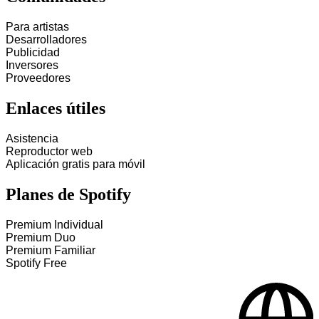
Para artistas
Desarrolladores
Publicidad
Inversores
Proveedores
Enlaces útiles
Asistencia
Reproductor web
Aplicación gratis para móvil
Planes de Spotify
Premium Individual
Premium Duo
Premium Familiar
Spotify Free