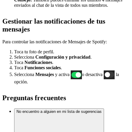
enviados al chat de la vista de todos sus miembros.
Gestionar las notificaciones de tus
mensajes
Para controlar las notificaciones de Mensajes de Spotify:
Toca tu foto de perfil.
Selecciona
Configuración y privacidad
.
Toca
Notificaciones
.
Toca
Funciones sociales
.
Selecciona
Mensajes
y activa
o desactiva
la
opción.
Preguntas frecuentes
No encuentro a alguien en mi lista de sugerencias