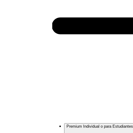
Premium Individual o para Estudiantes