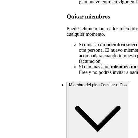
plan nuevo entre en vigor en l
Quitar miembros
Puedes eliminar tanto a los miembro
cualquier momento.
Si quitas a un
miembro selec
otra persona. El nuevo miemb
acompañará cuando tu nuevo pl
facturación.
Si eliminas a un
miembro no 
Free y no podrás invitar a nadi
Miembro del plan Familiar o Duo