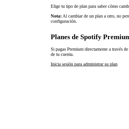
Elige tu tipo de plan para saber cómo camb
Nota:
Al cambiar de un plan a otro, no perd
configuración.
Planes de Spotify Premiu
Si pagas Premium directamente a través de 
de tu cuenta.
Inicia sesión para administrar su plan