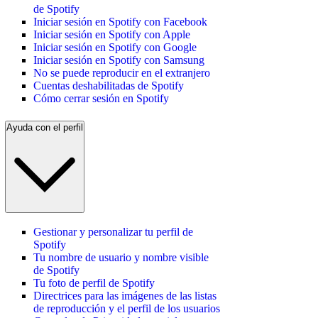
de Spotify
Iniciar sesión en Spotify con Facebook
Iniciar sesión en Spotify con Apple
Iniciar sesión en Spotify con Google
Iniciar sesión en Spotify con Samsung
No se puede reproducir en el extranjero
Cuentas deshabilitadas de Spotify
Cómo cerrar sesión en Spotify
Ayuda con el perfil
Gestionar y personalizar tu perfil de
Spotify
Tu nombre de usuario y nombre visible
de Spotify
Tu foto de perfil de Spotify
Directrices para las imágenes de las listas
de reproducción y el perfil de los usuarios