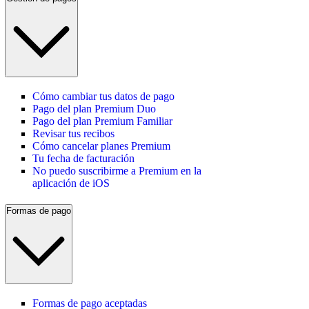
Cómo cambiar tus datos de pago
Pago del plan Premium Duo
Pago del plan Premium Familiar
Revisar tus recibos
Cómo cancelar planes Premium
Tu fecha de facturación
No puedo suscribirme a Premium en la
aplicación de iOS
Formas de pago
Formas de pago aceptadas