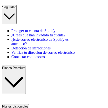
Seguridad
Proteger tu cuenta de Spotify
¿Crees que han invadido tu cuenta?
¿Este correo electrónico de Spotify es
auténtico?
Detección de infracciones
Verifica tu dirección de correo electrónico
Contactar con nosotros
Planes Premium
Planes disponibles