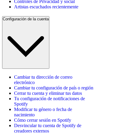
Controles de Privacidad y social
Artistas escuchados recientemente
Configuración de la cuenta
Cambiar tu dirección de correo
electrónico
Cambiar tu configuración de país o región
Cerrar tu cuenta y eliminar tus datos
Tu configuración de notificaciones de
Spotify
Modificar tu género o fecha de
nacimiento
Cómo cerrar sesión en Spotify
Desvincular tu cuenta de Spotify de
creadores externos