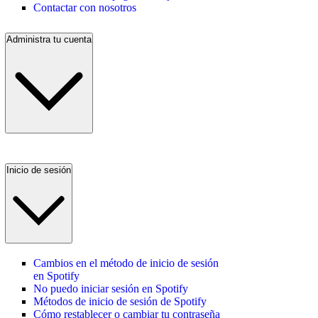
Contactar con nosotros
Administra tu cuenta
Inicio de sesión
Cambios en el método de inicio de sesión
en Spotify
No puedo iniciar sesión en Spotify
Métodos de inicio de sesión de Spotify
Cómo restablecer o cambiar tu contraseña