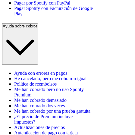
Pagar por Spotify con PayPal
Pagar Spotify con Facturación de Google
Play
Ayuda sobre cobros
Ayuda con errores en pagos
He cancelado, pero me cobraron igual
Política de reembolsos
Me han cobrado pero no uso Spotify
Premium
Me han cobrado demasiado
Me han cobrado dos veces
Me han cobrado por una prueba gratuita
¿El precio de Premium incluye
impuestos?
Actualizaciones de precios
Autenticación de pago con tarjeta