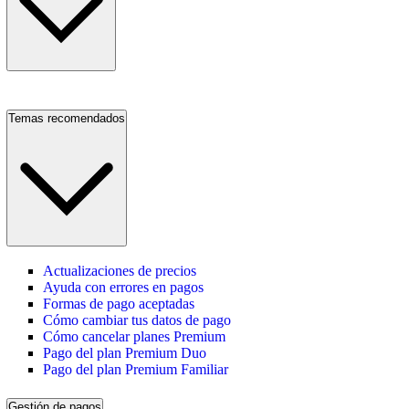
Temas recomendados
Actualizaciones de precios
Ayuda con errores en pagos
Formas de pago aceptadas
Cómo cambiar tus datos de pago
Cómo cancelar planes Premium
Pago del plan Premium Duo
Pago del plan Premium Familiar
Gestión de pagos