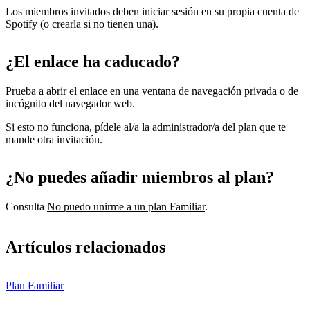
Los miembros invitados deben iniciar sesión en su propia cuenta de
Spotify (o crearla si no tienen una).
¿El enlace ha caducado?
Prueba a abrir el enlace en una ventana de navegación privada o de
incógnito del navegador web.
Si esto no funciona, pídele al/a la administrador/a del plan que te
mande otra invitación.
¿No puedes añadir miembros al plan?
Consulta
No puedo unirme a un plan Familiar
.
Artículos relacionados
Plan Familiar