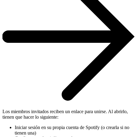
Los miembros invitados reciben un enlace para unirse. Al abrirlo,
tienen que hacer lo siguiente:
Iniciar sesión en su propia cuenta de Spotify (o crearla si no
tienen una)