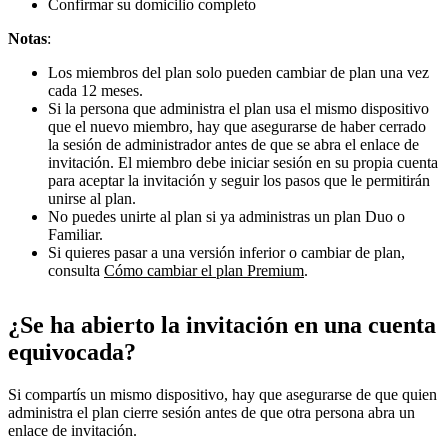
Confirmar su domicilio completo
Notas
:
Los miembros del plan solo pueden cambiar de plan una vez
cada 12 meses.
Si la persona que administra el plan usa el mismo dispositivo
que el nuevo miembro, hay que asegurarse de haber cerrado
la sesión de administrador antes de que se abra el enlace de
invitación. El miembro debe iniciar sesión en su propia cuenta
para aceptar la invitación y seguir los pasos que le permitirán
unirse al plan.
No puedes unirte al plan si ya administras un plan Duo o
Familiar.
Si quieres pasar a una versión inferior o cambiar de plan,
consulta
Cómo cambiar el plan Premium
.
¿Se ha abierto la invitación en una cuenta
equivocada?
Si compartís un mismo dispositivo, hay que asegurarse de que quien
administra el plan cierre sesión antes de que otra persona abra un
enlace de invitación.