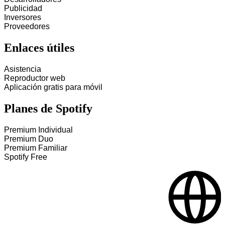
Publicidad
Inversores
Proveedores
Enlaces útiles
Asistencia
Reproductor web
Aplicación gratis para móvil
Planes de Spotify
Premium Individual
Premium Duo
Premium Familiar
Spotify Free