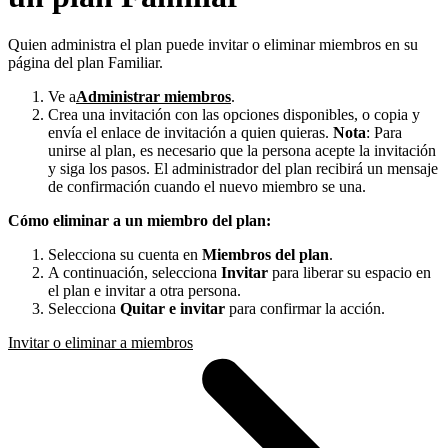
Quien administra el plan puede invitar o eliminar miembros en su
página del plan Familiar.
Ve a
Administrar miembros
.
Crea una invitación con las opciones disponibles, o copia y
envía el enlace de invitación a quien quieras.
Nota
: Para
unirse al plan, es necesario que la persona acepte la invitación
y siga los pasos. El administrador del plan recibirá un mensaje
de confirmación cuando el nuevo miembro se una.
Cómo eliminar a un miembro del plan:
Selecciona su cuenta en
Miembros del plan
.
A continuación, selecciona
Invitar
para liberar su espacio en
el plan e invitar a otra persona.
Selecciona
Quitar e invitar
para confirmar la acción.
Invitar o eliminar a miembros