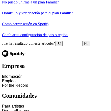
No puedo unirme a un plan Familiar
Domicilio y verificación para el plan Familiar
Cómo cerrar sesión en Spotify
Cambiar tu configuración de país o región
¿Te ha resultado útil este artículo?
Sí
No
Empresa
Información
Empleo
For the Record
Comunidades
Para artistas
Desarrolladores