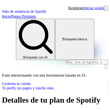
Regístrate
Iniciar sesión
Sitio de asistencia de Spotify
Inicio
Planes Premium
Búsqueda básica
Búsqueda con IA
Estás interactuando con una herramienta basada en IA.
Gestiona tu cuenta
Tu perfil, tus pagos y mucho más.
Detalles de tu plan de Spotify