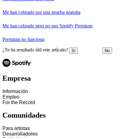
Me han cobrado por una prueba gratuita
Me han cobrado pero no uso Spotify Premium
Premium no funciona
¿Te ha resultado útil este artículo?
Sí
No
Empresa
Información
Empleo
For the Record
Comunidades
Para artistas
Desarrolladores