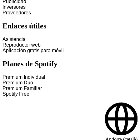
Publicidad
Inversores
Proveedores
Enlaces útiles
Asistencia
Reproductor web
Aplicación gratis para móvil
Planes de Spotify
Premium Individual
Premium Duo
Premium Familiar
Spotify Free
Andorra (català)