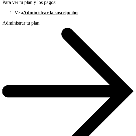
Para ver tu plan y los pagos:
Ve a
Administrar la suscripción
.
Administrar tu plan