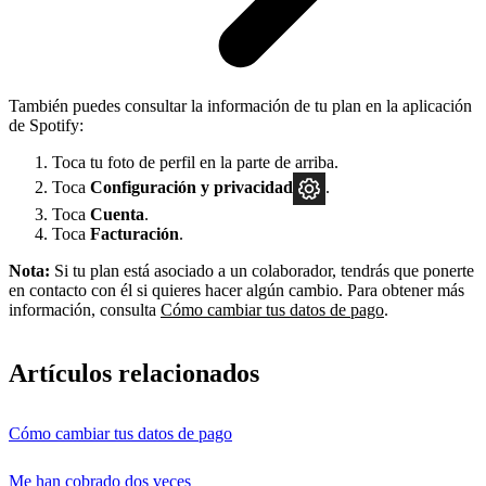
También puedes consultar la información de tu plan en la aplicación
de Spotify:
Toca tu foto de perfil en la parte de arriba.
Toca
Configuración
y privacidad
.
Toca
Cuenta
.
Toca
Facturación
.
Nota:
Si tu plan está asociado a un colaborador, tendrás que ponerte
en contacto con él si quieres hacer algún cambio. Para obtener más
información, consulta
Cómo cambiar tus datos de pago
.
Artículos relacionados
Cómo cambiar tus datos de pago
Me han cobrado dos veces