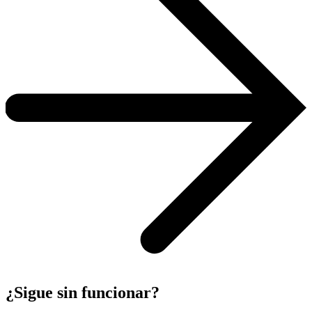
¿Sigue sin funcionar?