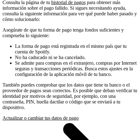
Consulta la página de tu
historial de pagos
para obtener más
información sobre el pago fallido. Si sigues necesitando ayuda,
consulta la siguiente información para ver qué puede haber pasado y
cómo solucionarlo:
Asegúrate de que tu forma de pago tenga fondos suficientes y
comprueba lo siguiente:
La forma de pago está registrada en el mismo país que tu
cuenta de Spotify.
No ha caducado ni se ha cancelado.
Se admite para compras en el extranjero, compras por Internet
seguras y transacciones periódicas. Busca estos ajustes en la
configuración de la aplicación móvil de tu banco.
También puedes comprobar que los datos que tiene tu banco o el
proveedor de pagos sean correctos. Es posible que deban verificar tu
identidad por motivos de seguridad, por ejemplo, con una
contraseña, PIN, huella dactilar o código que se enviará a tu
dispositivo.
Actualizar o cambiar tus datos de pago