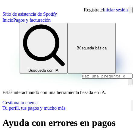
Regístrate
Iniciar sesión
Sitio de asistencia de Spotify
Inicio
Pagos y facturación
Búsqueda básica
Búsqueda con IA
Estás interactuando con una herramienta basada en IA.
Gestiona tu cuenta
Tu perfil, tus pagos y mucho más.
Ayuda con errores en pagos