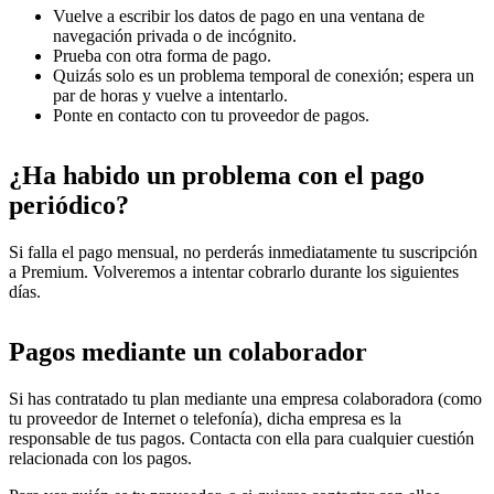
Vuelve a escribir los datos de pago en una ventana de
navegación privada o de incógnito.
Prueba con otra forma de pago.
Quizás solo es un problema temporal de conexión; espera un
par de horas y vuelve a intentarlo.
Ponte en contacto con tu proveedor de pagos.
¿Ha habido un problema con el pago
periódico?
Si falla el pago mensual, no perderás inmediatamente tu suscripción
a Premium. Volveremos a intentar cobrarlo durante los siguientes
días.
Pagos mediante un colaborador
Si has contratado tu plan mediante una empresa colaboradora (como
tu proveedor de Internet o telefonía), dicha empresa es la
responsable de tus pagos. Contacta con ella para cualquier cuestión
relacionada con los pagos.