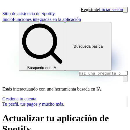
Regístrate
Iniciar sesión
Sitio de asistencia de Spotify
Inicio
Funciones integradas en la aplicación
Búsqueda básica
Búsqueda con IA
Estás interactuando con una herramienta basada en IA.
Gestiona tu cuenta
Tu perfil, tus pagos y mucho más.
Actualizar tu aplicación de
Spotify