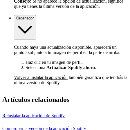
Consejo:
Si no aparece la opción de actualización, significa
que ya tienes la última versión de la aplicación.
Ordenador
Cuando haya una actualización disponible, aparecerá un
punto azul junto a tu imagen de perfil en la parte de arriba.
Haz clic en tu imagen de perfil.
Selecciona
Actualizar Spotify ahora
.
Volver a instalar la aplicación
también garantiza que tendrás la
última versión de Spotify.
Artículos relacionados
Reinstalar la aplicación de Spotify
Comprobar la versión de la aplicación Spotify