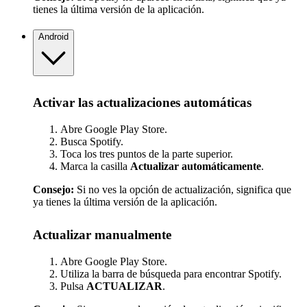
tienes la última versión de la aplicación.
Android
Activar las actualizaciones automáticas
Abre Google Play Store.
Busca Spotify.
Toca los tres puntos de la parte superior.
Marca la casilla
Actualizar automáticamente
.
Consejo:
Si no ves la opción de actualización, significa que
ya tienes la última versión de la aplicación.
Actualizar manualmente
Abre Google Play Store.
Utiliza la barra de búsqueda para encontrar Spotify.
Pulsa
ACTUALIZAR
.