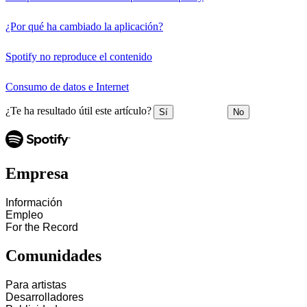
¿Por qué ha cambiado la aplicación?
Spotify no reproduce el contenido
Consumo de datos e Internet
¿Te ha resultado útil este artículo?
Sí
No
Empresa
Información
Empleo
For the Record
Comunidades
Para artistas
Desarrolladores