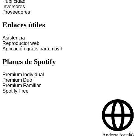
Publicidad
Inversores
Proveedores
Enlaces útiles
Asistencia
Reproductor web
Aplicación gratis para móvil
Planes de Spotify
Premium Individual
Premium Duo
Premium Familiar
Spotify Free
Andorra (català)