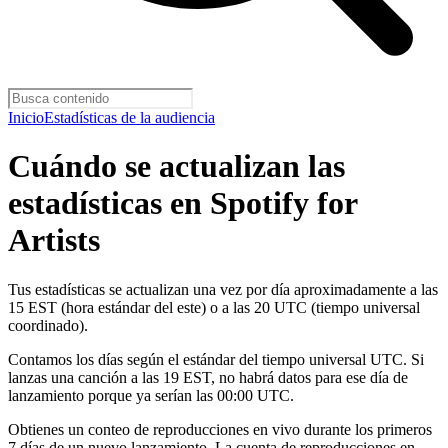
Inicio
Estadísticas de la audiencia
Cuándo se actualizan las
estadísticas en Spotify for
Artists
Tus estadísticas se actualizan una vez por día aproximadamente a las
15 EST (hora estándar del este) o a las 20 UTC (tiempo universal
coordinado).
Contamos los días según el estándar del tiempo universal UTC. Si
lanzas una canción a las 19 EST, no habrá datos para ese día de
lanzamiento porque ya serían las 00:00 UTC.
Obtienes un conteo de reproducciones en vivo durante los primeros
7 días de un nuevo lanzamiento. La cuenta de reproducciones en