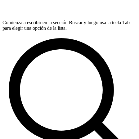
Comienza a escribir en la sección Buscar y luego usa la tecla Tab
para elegir una opción de la lista.