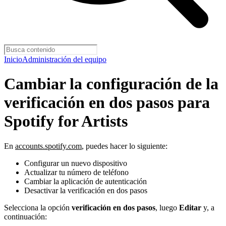
Inicio
Administración del equipo
Cambiar la configuración de la
verificación en dos pasos para
Spotify for Artists
En
accounts.spotify.com
, puedes hacer lo siguiente:
Configurar un nuevo dispositivo
Actualizar tu número de teléfono
Cambiar la aplicación de autenticación
Desactivar la verificación en dos pasos
Selecciona la opción
verificación en dos pasos
, luego
Editar
y, a
continuación: