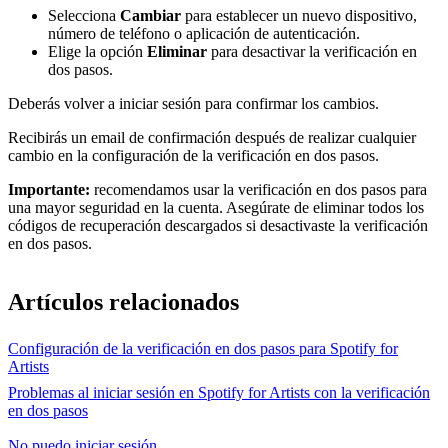
Selecciona
Cambiar
para establecer un nuevo dispositivo,
número de teléfono o aplicación de autenticación.
Elige la opción
Eliminar
para desactivar la verificación en
dos pasos.
Deberás volver a iniciar sesión para confirmar los cambios.
Recibirás un email de confirmación después de realizar cualquier
cambio en la configuración de la verificación en dos pasos.
Importante:
recomendamos usar la verificación en dos pasos para
una mayor seguridad en la cuenta. Asegúrate de eliminar todos los
códigos de recuperación descargados si desactivaste la verificación
en dos pasos.
Artículos relacionados
Configuración de la verificación en dos pasos para Spotify for
Artists
Problemas al iniciar sesión en Spotify for Artists con la verificación
en dos pasos
No puedo iniciar sesión