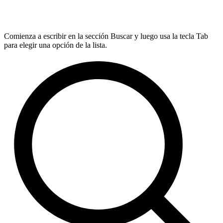
Comienza a escribir en la sección Buscar y luego usa la tecla Tab
para elegir una opción de la lista.