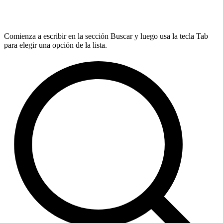
Comienza a escribir en la sección Buscar y luego usa la tecla Tab
para elegir una opción de la lista.