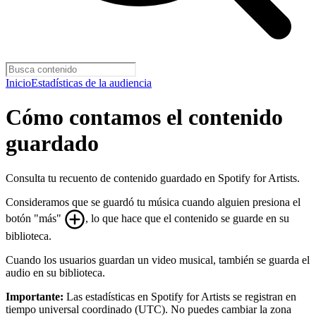
Inicio
Estadísticas de la audiencia
Cómo contamos el contenido
guardado
Consulta tu recuento de contenido guardado en Spotify for Artists.
Consideramos que se guardó tu música cuando alguien presiona el
botón "más"
, lo que hace que el contenido se guarde en su
biblioteca.
Cuando los usuarios guardan un video musical, también se guarda el
audio en su biblioteca.
Importante:
Las estadísticas en Spotify for Artists se registran en
tiempo universal coordinado (UTC). No puedes cambiar la zona