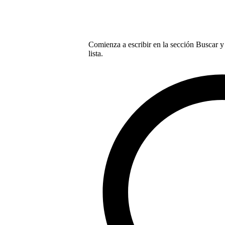
Comienza a escribir en la sección Buscar y 
lista.