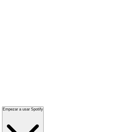
Empezar a usar Spotify