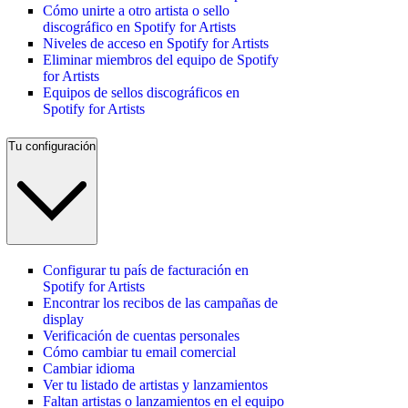
Cómo unirte a otro artista o sello
discográfico en Spotify for Artists
Niveles de acceso en Spotify for Artists
Eliminar miembros del equipo de Spotify
for Artists
Equipos de sellos discográficos en
Spotify for Artists
Tu configuración
Configurar tu país de facturación en
Spotify for Artists
Encontrar los recibos de las campañas de
display
Verificación de cuentas personales
Cómo cambiar tu email comercial
Cambiar idioma
Ver tu listado de artistas y lanzamientos
Faltan artistas o lanzamientos en el equipo