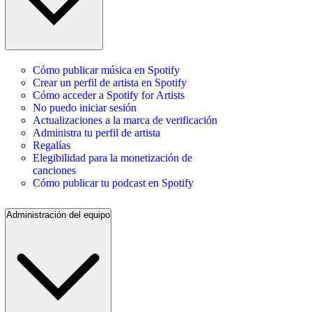
Cómo publicar música en Spotify
Crear un perfil de artista en Spotify
Cómo acceder a Spotify for Artists
No puedo iniciar sesión
Actualizaciones a la marca de verificación
Administra tu perfil de artista
Regalías
Elegibilidad para la monetización de
canciones
Cómo publicar tu podcast en Spotify
Administración del equipo