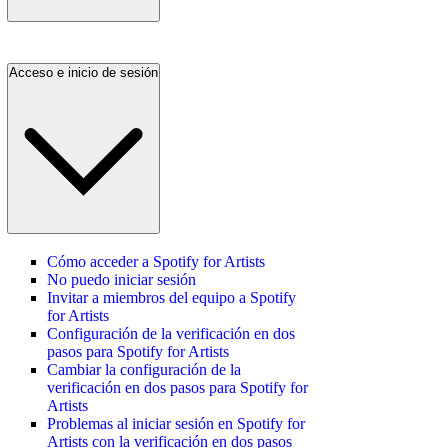
Acceso e inicio de sesión
Cómo acceder a Spotify for Artists
No puedo iniciar sesión
Invitar a miembros del equipo a Spotify
for Artists
Configuración de la verificación en dos
pasos para Spotify for Artists
Cambiar la configuración de la
verificación en dos pasos para Spotify for
Artists
Problemas al iniciar sesión en Spotify for
Artists con la verificación en dos pasos