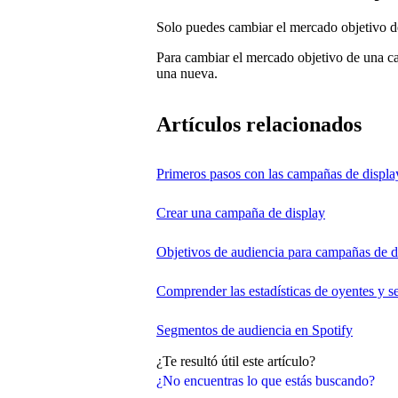
Solo puedes cambiar el mercado objetivo d
Para cambiar el mercado objetivo de una 
una nueva.
Artículos relacionados
Primeros pasos con las campañas de displa
Crear una campaña de display
Objetivos de audiencia para campañas de d
Comprender las estadísticas de oyentes y s
Segmentos de audiencia en Spotify
¿Te resultó útil este artículo?
¿No encuentras lo que estás buscando?