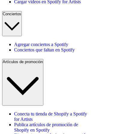
Cargar videos en Spotify for Artists
Conciertos
Agregar conciertos a Spotify
Conciertos que faltan en Spotify
Artículos de promoción
Conecta tu tienda de Shopify a Spotify
for Artists
Publica artículos de promoción de
Shopify en Spotify