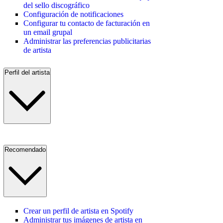
del sello discográfico
Configuración de notificaciones
Configurar tu contacto de facturación en
un email grupal
Administrar las preferencias publicitarias
de artista
Perfil del artista
Recomendado
Crear un perfil de artista en Spotify
Administrar tus imágenes de artista en