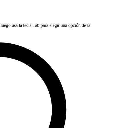
luego usa la tecla Tab para elegir una opción de la