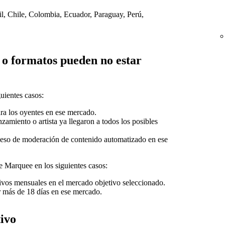
il, Chile, Colombia, Ecuador, Paraguay, Perú,
o formatos pueden no estar
uientes casos:
ra los oyentes en ese mercado.
zamiento o artista ya llegaron a todos los posibles
ceso de moderación de contenido automatizado en ese
e Marquee en los siguientes casos:
ivos mensuales en el mercado objetivo seleccionado.
 más de 18 días en ese mercado.
ivo