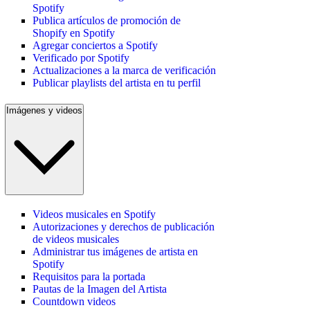
Spotify
Publica artículos de promoción de
Shopify en Spotify
Agregar conciertos a Spotify
Verificado por Spotify
Actualizaciones a la marca de verificación
Publicar playlists del artista en tu perfil
Imágenes y videos
Videos musicales en Spotify
Autorizaciones y derechos de publicación
de videos musicales
Administrar tus imágenes de artista en
Spotify
Requisitos para la portada
Pautas de la Imagen del Artista
Countdown videos