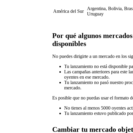
Argentina, Bolivia, Bras
América del Sur
Uruguay
Por qué algunos mercados 
disponibles
No puedes dirigirte a un mercado en los sig
Tu lanzamiento no está disponible pa
Las campañas anteriores para este lan
oyentes en ese mercado.
Tu lanzamiento no pasó nuestro pro
mercado.
Es posible que no puedas usar el formato d
No tienes al menos 5000 oyentes act
Tu lanzamiento estuvo publicado por
Cambiar tu mercado objet