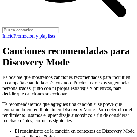
Inicio
Promoción y playlists
Canciones recomendadas para
Discovery Mode
Es posible que mostremos canciones recomendadas para incluir en
la campaña cuando la estés creando. Puedes usar estas sugerencias
personalizadas, junto con tu propia estrategia y objetivos, para
decidir qué canciones seleccionar.
Te recomendaremos que agregues una canción si se prevé que
tendrá un buen rendimiento en Discovery Mode. Para determinar el
rendimiento, usamos el aprendizaje automático a fin de considerar
muchas señales, como las siguientes:
El rendimiento de la canción en contextos de Discovery Mode
en los últimos 28 días