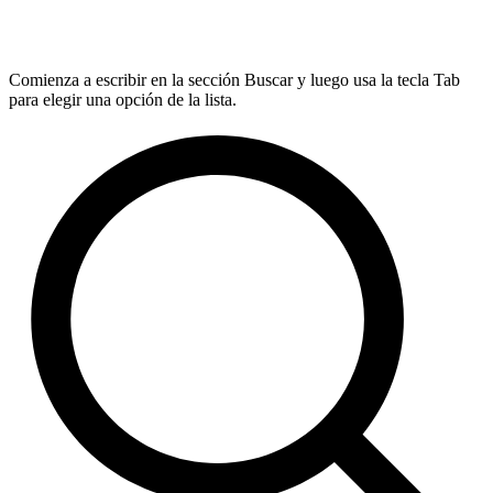
Comienza a escribir en la sección Buscar y luego usa la tecla Tab
para elegir una opción de la lista.