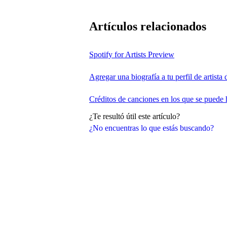
Artículos relacionados
Spotify for Artists Preview
Agregar una biografía a tu perfil de artista 
Créditos de canciones en los que se puede h
¿Te resultó útil este artículo?
¿No encuentras lo que estás buscando?