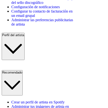
del sello discográfico
Configuración de notificaciones
Configurar tu contacto de facturación en
un email grupal
Administrar las preferencias publicitarias
de artista
Perfil del artista
Recomendado
Crear un perfil de artista en Spotify
Administrar tus imágenes de artista en