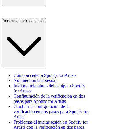
Acceso e inicio de sesión
Cómo acceder a Spotify for Artists
No puedo iniciar sesión
Invitar a miembros del equipo a Spotify
for Artists
Configuración de la verificación en dos
pasos para Spotify for Artists
Cambiar la configuración de la
verificación en dos pasos para Spotify for
Artists
Problemas al iniciar sesión en Spotify for
Artists con la verificación en dos pasos