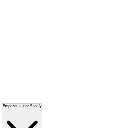
Empezar a usar Spotify