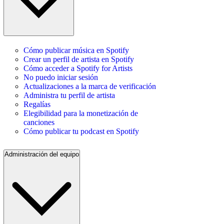
Cómo publicar música en Spotify
Crear un perfil de artista en Spotify
Cómo acceder a Spotify for Artists
No puedo iniciar sesión
Actualizaciones a la marca de verificación
Administra tu perfil de artista
Regalías
Elegibilidad para la monetización de
canciones
Cómo publicar tu podcast en Spotify
Administración del equipo