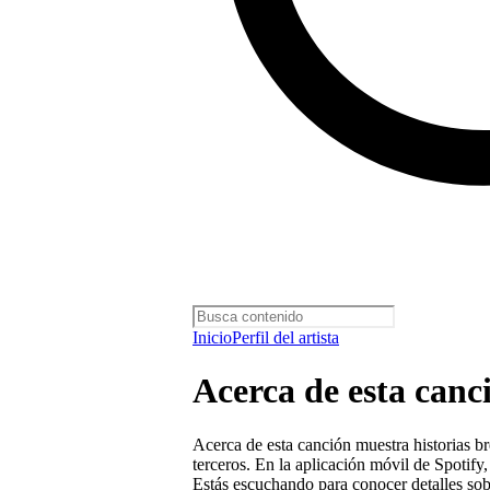
Inicio
Perfil del artista
Acerca de esta canc
Acerca de esta canción muestra historias br
terceros. En la aplicación móvil de Spotify,
Estás escuchando para conocer detalles so