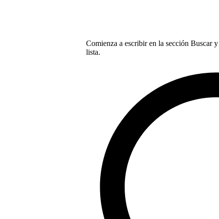
Comienza a escribir en la sección Buscar y 
lista.