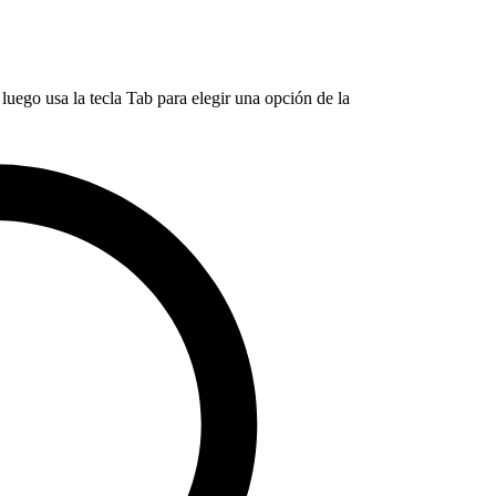
luego usa la tecla Tab para elegir una opción de la