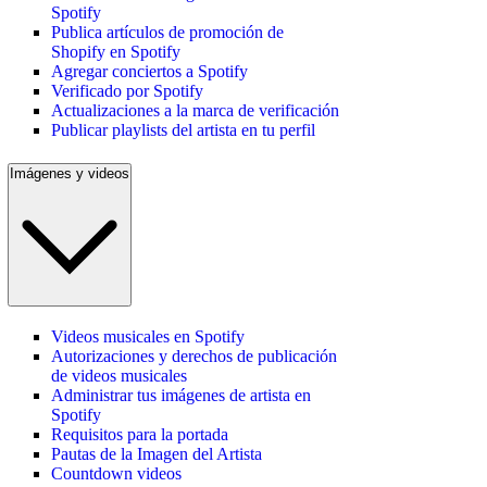
Spotify
Publica artículos de promoción de
Shopify en Spotify
Agregar conciertos a Spotify
Verificado por Spotify
Actualizaciones a la marca de verificación
Publicar playlists del artista en tu perfil
Imágenes y videos
Videos musicales en Spotify
Autorizaciones y derechos de publicación
de videos musicales
Administrar tus imágenes de artista en
Spotify
Requisitos para la portada
Pautas de la Imagen del Artista
Countdown videos