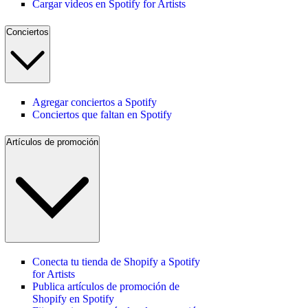
Cargar videos en Spotify for Artists
Conciertos
Agregar conciertos a Spotify
Conciertos que faltan en Spotify
Artículos de promoción
Conecta tu tienda de Shopify a Spotify
for Artists
Publica artículos de promoción de
Shopify en Spotify