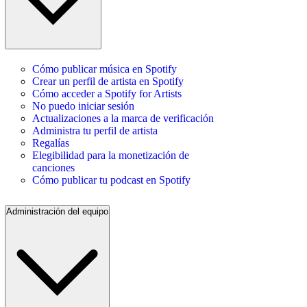
Cómo publicar música en Spotify
Crear un perfil de artista en Spotify
Cómo acceder a Spotify for Artists
No puedo iniciar sesión
Actualizaciones a la marca de verificación
Administra tu perfil de artista
Regalías
Elegibilidad para la monetización de
canciones
Cómo publicar tu podcast en Spotify
Administración del equipo