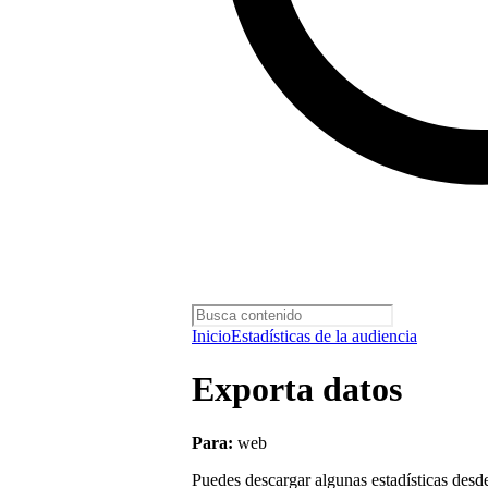
Inicio
Estadísticas de la audiencia
Exporta datos
Para:
web
Puedes descargar algunas estadísticas desde