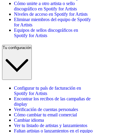
Cómo unirte a otro artista o sello
discográfico en Spotify for Artists
Niveles de acceso en Spotify for Artists
Eliminar miembros del equipo de Spotify
for Artists
Equipos de sellos discográficos en
Spotify for Artists
Tu configuración
Configurar tu país de facturación en
Spotify for Artists
Encontrar los recibos de las campañas de
display
Verificación de cuentas personales
Cómo cambiar tu email comercial
Cambiar idioma
Ver tu listado de artistas y lanzamientos
Faltan artistas o lanzamientos en el equipo