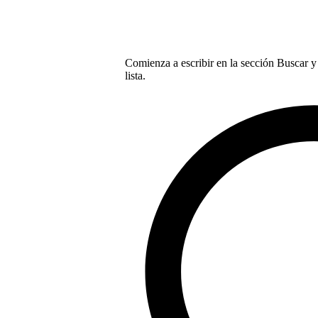
Comienza a escribir en la sección Buscar y 
lista.