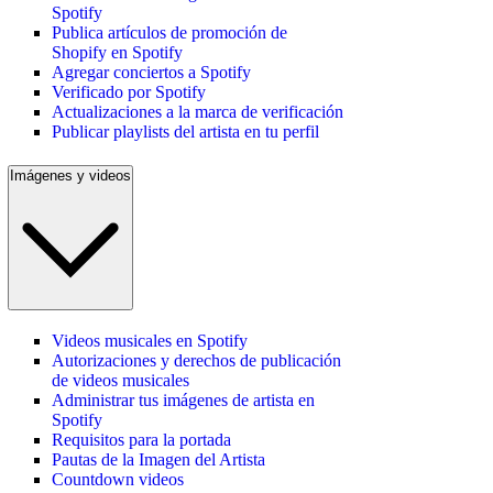
Spotify
Publica artículos de promoción de
Shopify en Spotify
Agregar conciertos a Spotify
Verificado por Spotify
Actualizaciones a la marca de verificación
Publicar playlists del artista en tu perfil
Imágenes y videos
Videos musicales en Spotify
Autorizaciones y derechos de publicación
de videos musicales
Administrar tus imágenes de artista en
Spotify
Requisitos para la portada
Pautas de la Imagen del Artista
Countdown videos