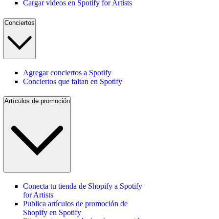
Cargar videos en Spotify for Artists
Conciertos
Agregar conciertos a Spotify
Conciertos que faltan en Spotify
Artículos de promoción
Conecta tu tienda de Shopify a Spotify
for Artists
Publica artículos de promoción de
Shopify en Spotify