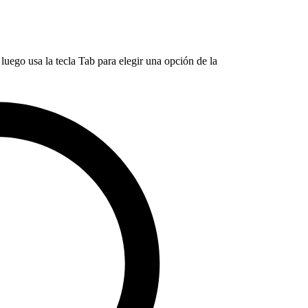
luego usa la tecla Tab para elegir una opción de la