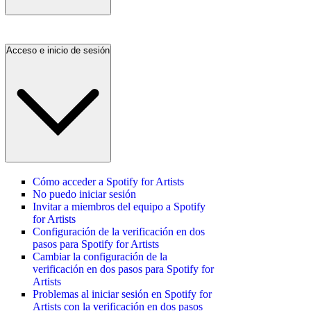
Acceso e inicio de sesión
Cómo acceder a Spotify for Artists
No puedo iniciar sesión
Invitar a miembros del equipo a Spotify
for Artists
Configuración de la verificación en dos
pasos para Spotify for Artists
Cambiar la configuración de la
verificación en dos pasos para Spotify for
Artists
Problemas al iniciar sesión en Spotify for
Artists con la verificación en dos pasos