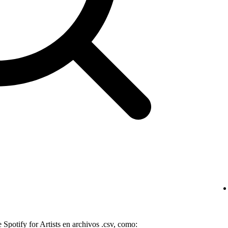
 Spotify for Artists en archivos .csv, como: