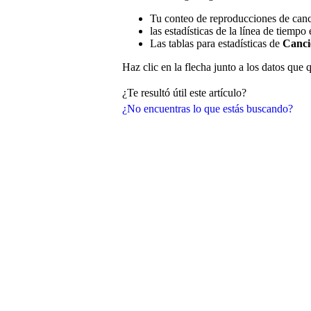
Tu conteo de reproducciones de can
las estadísticas de la línea de tiempo
Las tablas para estadísticas de
Canci
Haz clic en la flecha junto a los datos que 
¿Te resultó útil este artículo?
¿No encuentras lo que estás buscando?