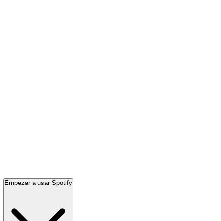
Empezar a usar Spotify