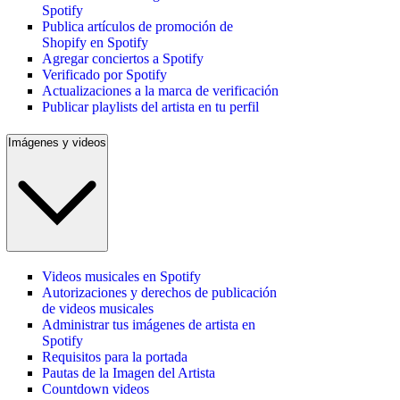
Spotify
Publica artículos de promoción de
Shopify en Spotify
Agregar conciertos a Spotify
Verificado por Spotify
Actualizaciones a la marca de verificación
Publicar playlists del artista en tu perfil
Imágenes y videos
Videos musicales en Spotify
Autorizaciones y derechos de publicación
de videos musicales
Administrar tus imágenes de artista en
Spotify
Requisitos para la portada
Pautas de la Imagen del Artista
Countdown videos