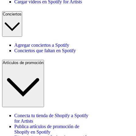
Cargar videos en Spotify for Artists
Conciertos
Agregar conciertos a Spotify
Conciertos que faltan en Spotify
Artículos de promoción
Conecta tu tienda de Shopify a Spotify
for Artists
Publica artículos de promoción de
Shopify en Spotify