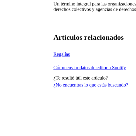
Un término integral para las organizacione
derechos colectivos y agencias de derecho
Artículos relacionados
Regalías
Cómo enviar datos de editor a Spotify
¿Te resultó útil este artículo?
¿No encuentras lo que estás buscando?