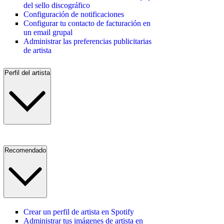
del sello discográfico
Configuración de notificaciones
Configurar tu contacto de facturación en
un email grupal
Administrar las preferencias publicitarias
de artista
Perfil del artista
Recomendado
Crear un perfil de artista en Spotify
Administrar tus imágenes de artista en