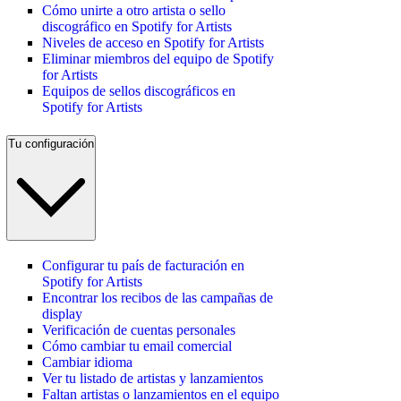
Cómo unirte a otro artista o sello
discográfico en Spotify for Artists
Niveles de acceso en Spotify for Artists
Eliminar miembros del equipo de Spotify
for Artists
Equipos de sellos discográficos en
Spotify for Artists
Tu configuración
Configurar tu país de facturación en
Spotify for Artists
Encontrar los recibos de las campañas de
display
Verificación de cuentas personales
Cómo cambiar tu email comercial
Cambiar idioma
Ver tu listado de artistas y lanzamientos
Faltan artistas o lanzamientos en el equipo