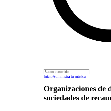
Inicio
Administra tu música
Organizaciones de d
sociedades de recau