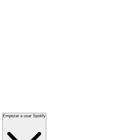
Empezar a usar Spotify