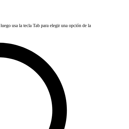
luego usa la tecla Tab para elegir una opción de la