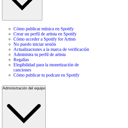
Cómo publicar música en Spotify
Crear un perfil de artista en Spotify
Cómo acceder a Spotify for Artists
No puedo iniciar sesión
Actualizaciones a la marca de verificación
Administra tu perfil de artista
Regalías
Elegibilidad para la monetización de
canciones
Cómo publicar tu podcast en Spotify
Administración del equipo