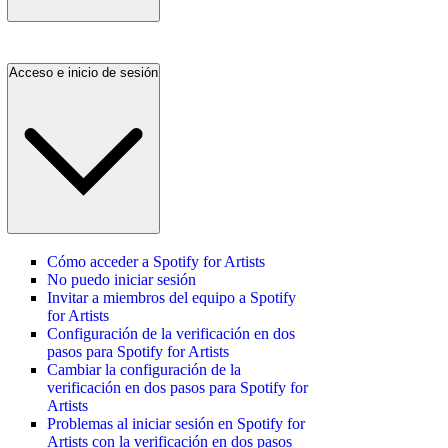
Acceso e inicio de sesión
Cómo acceder a Spotify for Artists
No puedo iniciar sesión
Invitar a miembros del equipo a Spotify
for Artists
Configuración de la verificación en dos
pasos para Spotify for Artists
Cambiar la configuración de la
verificación en dos pasos para Spotify for
Artists
Problemas al iniciar sesión en Spotify for
Artists con la verificación en dos pasos