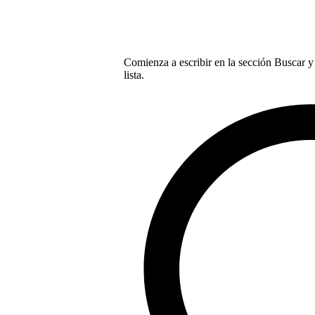
Comienza a escribir en la sección Buscar y 
lista.