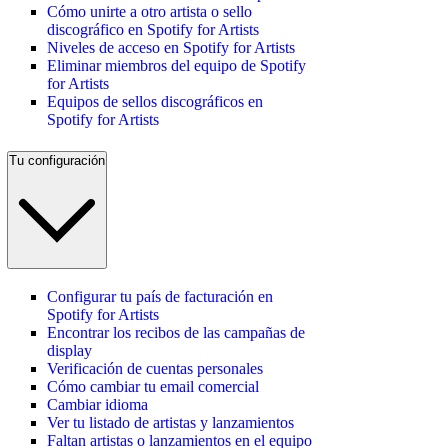
Cómo unirte a otro artista o sello
discográfico en Spotify for Artists
Niveles de acceso en Spotify for Artists
Eliminar miembros del equipo de Spotify
for Artists
Equipos de sellos discográficos en
Spotify for Artists
Tu configuración
Configurar tu país de facturación en
Spotify for Artists
Encontrar los recibos de las campañas de
display
Verificación de cuentas personales
Cómo cambiar tu email comercial
Cambiar idioma
Ver tu listado de artistas y lanzamientos
Faltan artistas o lanzamientos en el equipo