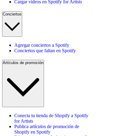
Cargar videos en Spotify for Artists
Conciertos
Agregar conciertos a Spotify
Conciertos que faltan en Spotify
Artículos de promoción
Conecta tu tienda de Shopify a Spotify
for Artists
Publica artículos de promoción de
Shopify en Spotify