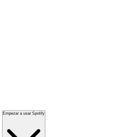
Empezar a usar Spotify