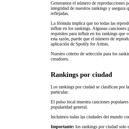
Generamos el número de reproducciones par
integridad de nuestros rankings y asegura q
reflejadas.
La fórmula implica que no todas las reprod
influir en los rankings. Algunas cancione
requisitos para influir en los rankings que
esta razón, puede que el número de reproduc
aplicación de Spotify for Artists.
Nuestro criterio de selección para los ranki
creadores.
Rankings por ciudad
Los rankings por ciudad se clasifican por 
particular.
El pulso local muestra canciones populares 
popularidad general.
Incluimos todas las ciudades del mundo con
Importante:
los rankings por ciudad solo 