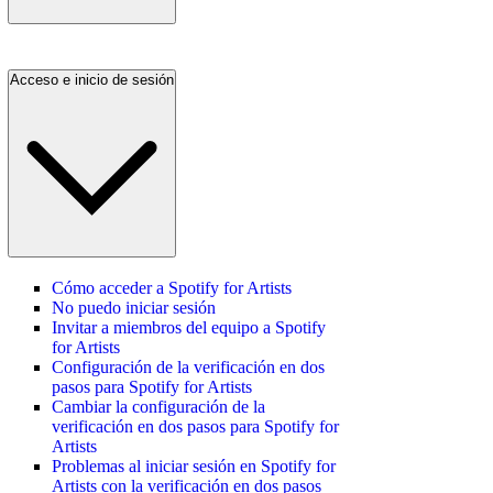
Acceso e inicio de sesión
Cómo acceder a Spotify for Artists
No puedo iniciar sesión
Invitar a miembros del equipo a Spotify
for Artists
Configuración de la verificación en dos
pasos para Spotify for Artists
Cambiar la configuración de la
verificación en dos pasos para Spotify for
Artists
Problemas al iniciar sesión en Spotify for
Artists con la verificación en dos pasos