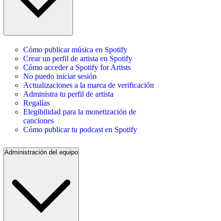
Cómo publicar música en Spotify
Crear un perfil de artista en Spotify
Cómo acceder a Spotify for Artists
No puedo iniciar sesión
Actualizaciones a la marca de verificación
Administra tu perfil de artista
Regalías
Elegibilidad para la monetización de
canciones
Cómo publicar tu podcast en Spotify
Administración del equipo