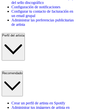
del sello discográfico
Configuración de notificaciones
Configurar tu contacto de facturación en
un email grupal
Administrar las preferencias publicitarias
de artista
Perfil del artista
Recomendado
Crear un perfil de artista en Spotify
Administrar tus imágenes de artista en