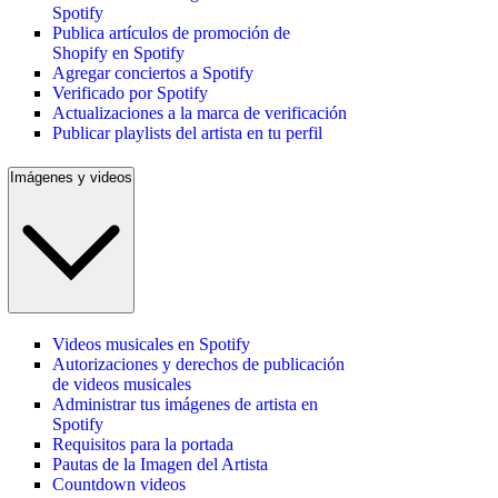
Spotify
Publica artículos de promoción de
Shopify en Spotify
Agregar conciertos a Spotify
Verificado por Spotify
Actualizaciones a la marca de verificación
Publicar playlists del artista en tu perfil
Imágenes y videos
Videos musicales en Spotify
Autorizaciones y derechos de publicación
de videos musicales
Administrar tus imágenes de artista en
Spotify
Requisitos para la portada
Pautas de la Imagen del Artista
Countdown videos