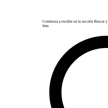
Comienza a escribir en la sección Buscar y 
lista.