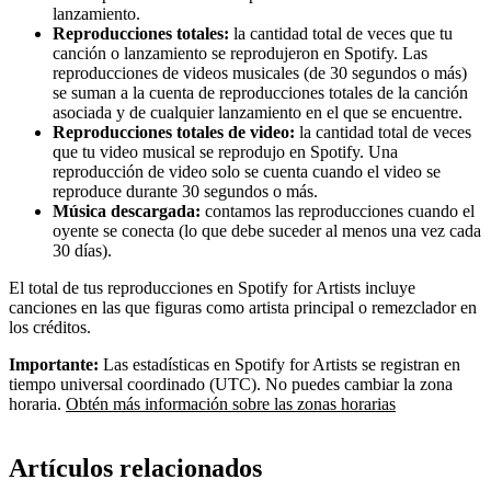
lanzamiento.
Reproducciones totales:
la cantidad total de veces que tu
canción o lanzamiento se reprodujeron en Spotify. Las
reproducciones de videos musicales (de 30 segundos o más)
se suman a la cuenta de reproducciones totales de la canción
asociada y de cualquier lanzamiento en el que se encuentre.
Reproducciones totales de video:
la cantidad total de veces
que tu video musical se reprodujo en Spotify. Una
reproducción de video solo se cuenta cuando el video se
reproduce durante 30 segundos o más.
Música descargada:
contamos las reproducciones cuando el
oyente se conecta (lo que debe suceder al menos una vez cada
30 días).
El total de tus reproducciones en Spotify for Artists incluye
canciones en las que figuras como artista principal o remezclador en
los créditos.
Importante:
Las estadísticas en Spotify for Artists se registran en
tiempo universal coordinado (UTC). No puedes cambiar la zona
horaria.
Obtén más información sobre las zonas horarias
Artículos relacionados