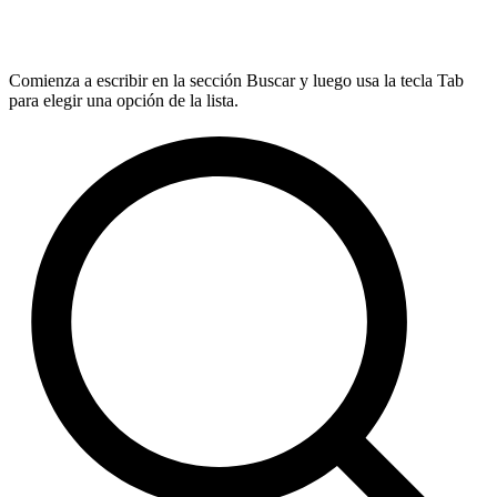
Comienza a escribir en la sección Buscar y luego usa la tecla Tab
para elegir una opción de la lista.