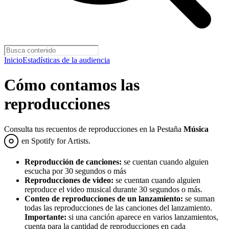
Inicio
Estadísticas de la audiencia
Cómo contamos las
reproducciones
Consulta tus recuentos de reproducciones en la Pestaña
Música
en Spotify for Artists.
Reproducción de canciones:
se cuentan cuando alguien
escucha por 30 segundos o más
Reproducciones de video:
se cuentan cuando alguien
reproduce el video musical durante 30 segundos o más.
Conteo de reproducciones de un lanzamiento:
se suman
todas las reproducciones de las canciones del lanzamiento.
Importante:
si una canción aparece en varios lanzamientos,
cuenta para la cantidad de reproducciones en cada