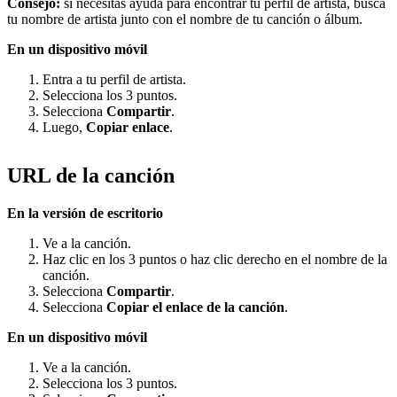
Consejo:
si necesitas ayuda para encontrar tu perfil de artista, busca
tu nombre de artista junto con el nombre de tu canción o álbum.
En un dispositivo móvil
Entra a tu perfil de artista.
Selecciona los 3 puntos.
Selecciona
Compartir
.
Luego,
Copiar enlace
.
URL de la canción
En la versión de escritorio
Ve a la canción.
Haz clic en los 3 puntos o haz clic derecho en el nombre de la
canción.
Selecciona
Compartir
.
Selecciona
Copiar el enlace de la canción
.
En un dispositivo móvil
Ve a la canción.
Selecciona los 3 puntos.