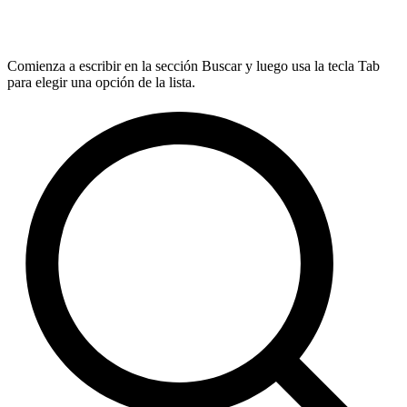
Comienza a escribir en la sección Buscar y luego usa la tecla Tab
para elegir una opción de la lista.