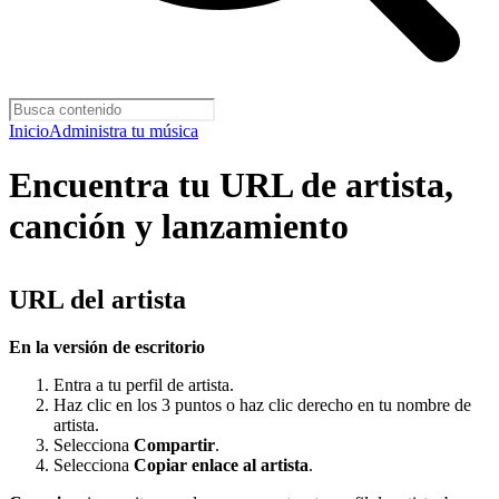
Inicio
Administra tu música
Encuentra tu URL de artista,
canción y lanzamiento
URL del artista
En la versión de escritorio
Entra a tu perfil de artista.
Haz clic en los 3 puntos o haz clic derecho en tu nombre de
artista.
Selecciona
Compartir
.
Selecciona
Copiar enlace al artista
.