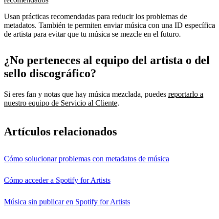
Usan prácticas recomendadas para reducir los problemas de
metadatos. También te permiten enviar música con una ID específica
de artista para evitar que tu música se mezcle en el futuro.
¿No perteneces al equipo del artista o del
sello discográfico?
Si eres fan y notas que hay música mezclada, puedes
reportarlo a
nuestro equipo de Servicio al Cliente
.
Artículos relacionados
Cómo solucionar problemas con metadatos de música
Cómo acceder a Spotify for Artists
Música sin publicar en Spotify for Artists