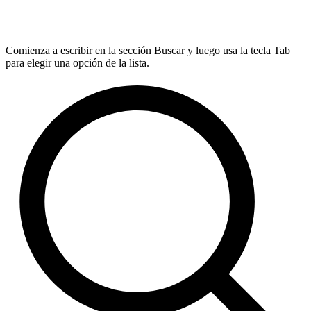
Comienza a escribir en la sección Buscar y luego usa la tecla Tab
para elegir una opción de la lista.