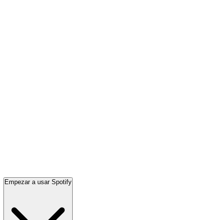
Empezar a usar Spotify