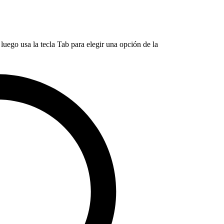
luego usa la tecla Tab para elegir una opción de la