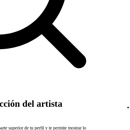
ción del artista
arte superior de tu perfil y te permite mostrar lo