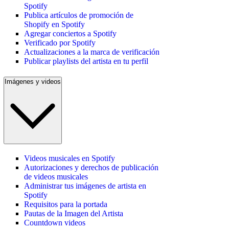
Spotify
Publica artículos de promoción de
Shopify en Spotify
Agregar conciertos a Spotify
Verificado por Spotify
Actualizaciones a la marca de verificación
Publicar playlists del artista en tu perfil
Imágenes y videos
Videos musicales en Spotify
Autorizaciones y derechos de publicación
de videos musicales
Administrar tus imágenes de artista en
Spotify
Requisitos para la portada
Pautas de la Imagen del Artista
Countdown videos