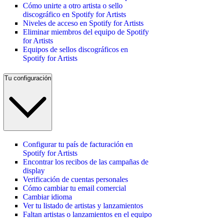
Cómo unirte a otro artista o sello
discográfico en Spotify for Artists
Niveles de acceso en Spotify for Artists
Eliminar miembros del equipo de Spotify
for Artists
Equipos de sellos discográficos en
Spotify for Artists
Tu configuración
Configurar tu país de facturación en
Spotify for Artists
Encontrar los recibos de las campañas de
display
Verificación de cuentas personales
Cómo cambiar tu email comercial
Cambiar idioma
Ver tu listado de artistas y lanzamientos
Faltan artistas o lanzamientos en el equipo