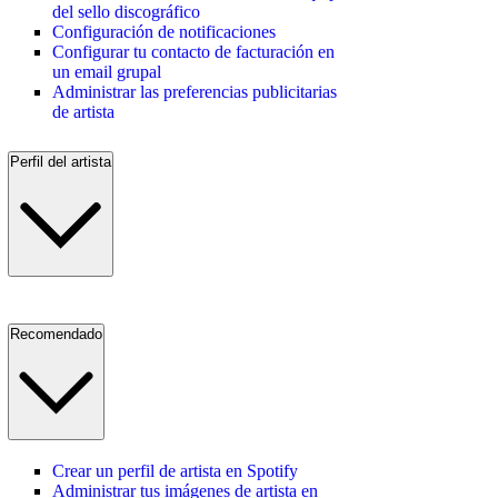
del sello discográfico
Configuración de notificaciones
Configurar tu contacto de facturación en
un email grupal
Administrar las preferencias publicitarias
de artista
Perfil del artista
Recomendado
Crear un perfil de artista en Spotify
Administrar tus imágenes de artista en