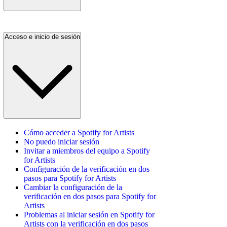
Acceso e inicio de sesión
Cómo acceder a Spotify for Artists
No puedo iniciar sesión
Invitar a miembros del equipo a Spotify
for Artists
Configuración de la verificación en dos
pasos para Spotify for Artists
Cambiar la configuración de la
verificación en dos pasos para Spotify for
Artists
Problemas al iniciar sesión en Spotify for
Artists con la verificación en dos pasos