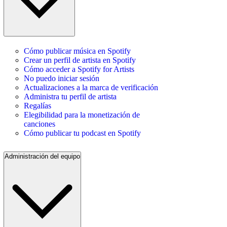
Cómo publicar música en Spotify
Crear un perfil de artista en Spotify
Cómo acceder a Spotify for Artists
No puedo iniciar sesión
Actualizaciones a la marca de verificación
Administra tu perfil de artista
Regalías
Elegibilidad para la monetización de
canciones
Cómo publicar tu podcast en Spotify
Administración del equipo