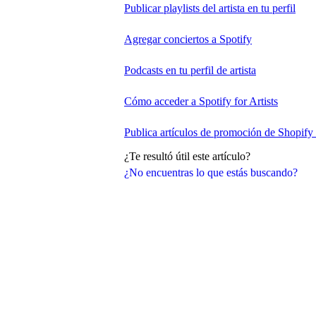
Publicar playlists del artista en tu perfil
Agregar conciertos a Spotify
Podcasts en tu perfil de artista
Cómo acceder a Spotify for Artists
Publica artículos de promoción de Shopify
¿Te resultó útil este artículo?
¿No encuentras lo que estás buscando?