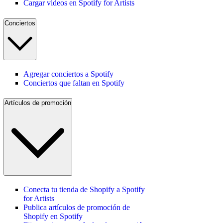
Cargar videos en Spotify for Artists
Conciertos
Agregar conciertos a Spotify
Conciertos que faltan en Spotify
Artículos de promoción
Conecta tu tienda de Shopify a Spotify
for Artists
Publica artículos de promoción de
Shopify en Spotify