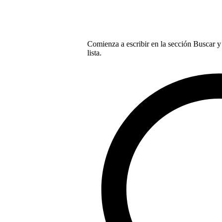
Comienza a escribir en la sección Buscar y 
lista.