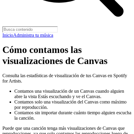
Inicio
Administra tu música
Cómo contamos las
visualizaciones de Canvas
Consulta las estadísticas de visualización de tus Canvas en Spotify
for Artists.
Contamos una visualización de un Canvas cuando alguien
abre la vista Estás escuchando y ve el Canvas.
Contamos solo una visualización del Canvas como máximo
por reproducción.
Contamos sin importar durante cuánto tiempo alguien escucha
la canción.
Puede que una canción tenga más visualizaciones de Canvas que
reproducciones, ya que solo contamos las reproducciones luego de