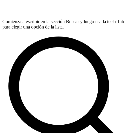
Comienza a escribir en la sección Buscar y luego usa la tecla Tab
para elegir una opción de la lista.