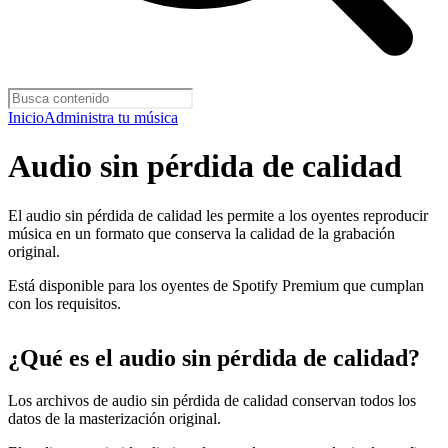
Inicio
Administra tu música
Audio sin pérdida de calidad
El audio sin pérdida de calidad les permite a los oyentes reproducir
música en un formato que conserva la calidad de la grabación
original.
Está disponible para los oyentes de Spotify Premium que cumplan
con los requisitos.
¿Qué es el audio sin pérdida de calidad?
Los archivos de audio sin pérdida de calidad conservan todos los
datos de la masterización original.