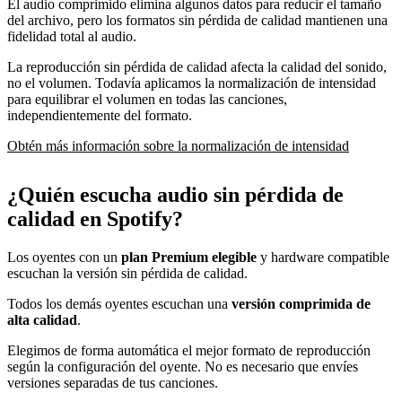
El audio comprimido elimina algunos datos para reducir el tamaño
del archivo, pero los formatos sin pérdida de calidad mantienen una
fidelidad total al audio.
La reproducción sin pérdida de calidad afecta la calidad del sonido,
no el volumen. Todavía aplicamos la normalización de intensidad
para equilibrar el volumen en todas las canciones,
independientemente del formato.
Obtén más información sobre la normalización de intensidad
¿Quién escucha audio sin pérdida de
calidad en Spotify?
Los oyentes con un
plan Premium elegible
y hardware compatible
escuchan la versión sin pérdida de calidad.
Todos los demás oyentes escuchan una
versión comprimida de
alta calidad
.
Elegimos de forma automática el mejor formato de reproducción
según la configuración del oyente. No es necesario que envíes
versiones separadas de tus canciones.