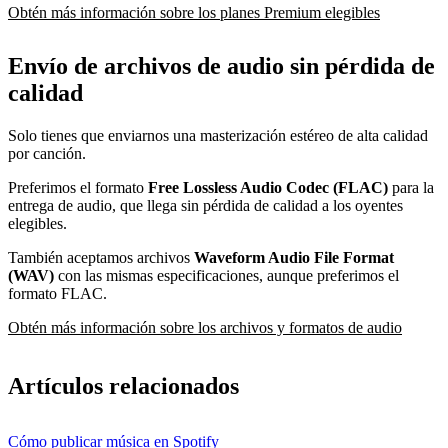
Obtén más información sobre los planes Premium elegibles
Envío de archivos de audio sin pérdida de
calidad
Solo tienes que enviarnos una masterización estéreo de alta calidad
por canción.
Preferimos el formato
Free Lossless Audio Codec (FLAC)
para la
entrega de audio, que llega sin pérdida de calidad a los oyentes
elegibles.
También aceptamos archivos
Waveform Audio File Format
(WAV)
con las mismas especificaciones, aunque preferimos el
formato FLAC.
Obtén más información sobre los archivos y formatos de audio
Artículos relacionados
Cómo publicar música en Spotify