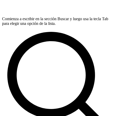
Comienza a escribir en la sección Buscar y luego usa la tecla Tab
para elegir una opción de la lista.