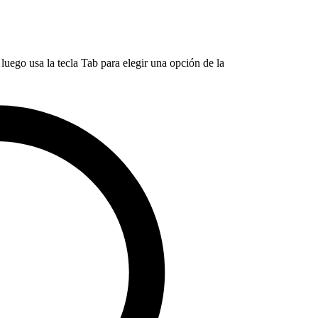
luego usa la tecla Tab para elegir una opción de la