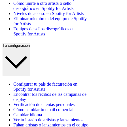
Cómo unirte a otro artista o sello
discográfico en Spotify for Artists
Niveles de acceso en Spotify for Artists
Eliminar miembros del equipo de Spotify
for Artists
Equipos de sellos discográficos en
Spotify for Artists
Tu configuración
Configurar tu país de facturación en
Spotify for Artists
Encontrar los recibos de las campañas de
display
Verificación de cuentas personales
Cómo cambiar tu email comercial
Cambiar idioma
Ver tu listado de artistas y lanzamientos
Faltan artistas o lanzamientos en el equipo