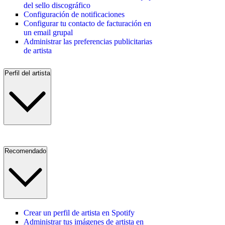
del sello discográfico
Configuración de notificaciones
Configurar tu contacto de facturación en
un email grupal
Administrar las preferencias publicitarias
de artista
Perfil del artista
Recomendado
Crear un perfil de artista en Spotify
Administrar tus imágenes de artista en