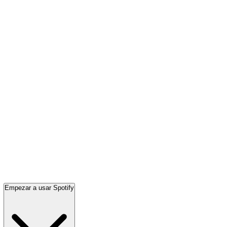
Empezar a usar Spotify