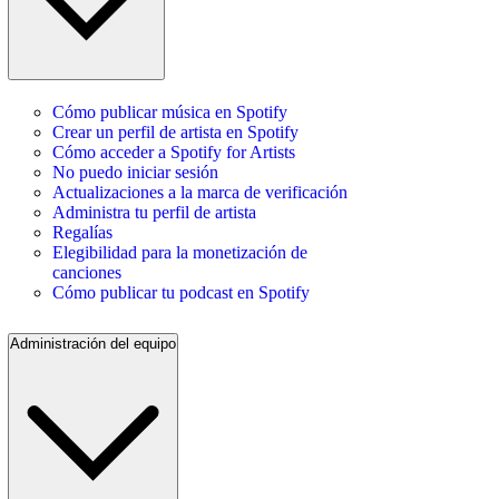
Cómo publicar música en Spotify
Crear un perfil de artista en Spotify
Cómo acceder a Spotify for Artists
No puedo iniciar sesión
Actualizaciones a la marca de verificación
Administra tu perfil de artista
Regalías
Elegibilidad para la monetización de
canciones
Cómo publicar tu podcast en Spotify
Administración del equipo