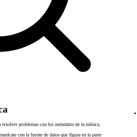
ca
 resolver problemas con los metadatos de tu música.
omunícate con la fuente de datos que figura en la parte