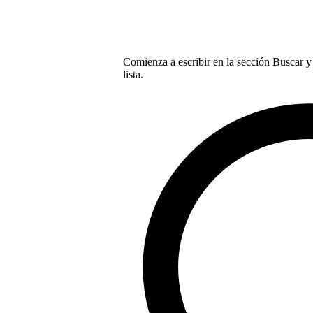
Comienza a escribir en la sección Buscar y 
lista.