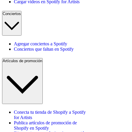
Cargar videos en Spotify for Artists
Conciertos
Agregar conciertos a Spotify
Conciertos que faltan en Spotify
Artículos de promoción
Conecta tu tienda de Shopify a Spotify
for Artists
Publica artículos de promoción de
Shopify en Spotify