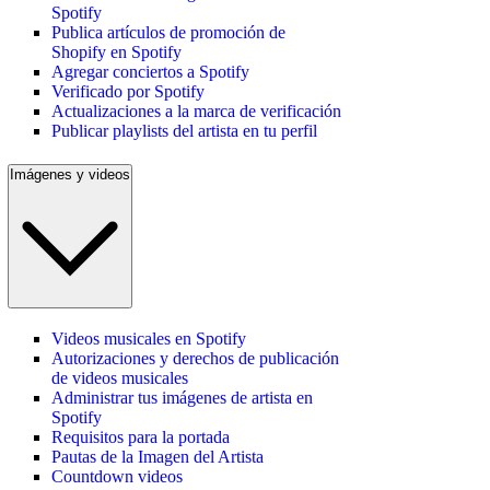
Spotify
Publica artículos de promoción de
Shopify en Spotify
Agregar conciertos a Spotify
Verificado por Spotify
Actualizaciones a la marca de verificación
Publicar playlists del artista en tu perfil
Imágenes y videos
Videos musicales en Spotify
Autorizaciones y derechos de publicación
de videos musicales
Administrar tus imágenes de artista en
Spotify
Requisitos para la portada
Pautas de la Imagen del Artista
Countdown videos