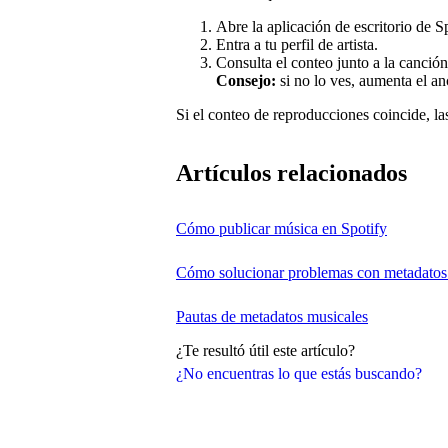
Abre la aplicación de escritorio de Sp
Entra a tu perfil de artista.
Consulta el conteo junto a la canción
Consejo:
si no lo ves, aumenta el an
Si el conteo de reproducciones coincide, la
Artículos relacionados
Cómo publicar música en Spotify
Cómo solucionar problemas con metadatos
Pautas de metadatos musicales
¿Te resultó útil este artículo?
¿No encuentras lo que estás buscando?