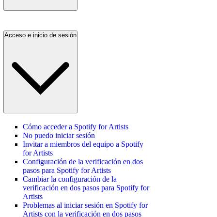
Acceso e inicio de sesión
Cómo acceder a Spotify for Artists
No puedo iniciar sesión
Invitar a miembros del equipo a Spotify
for Artists
Configuración de la verificación en dos
pasos para Spotify for Artists
Cambiar la configuración de la
verificación en dos pasos para Spotify for
Artists
Problemas al iniciar sesión en Spotify for
Artists con la verificación en dos pasos