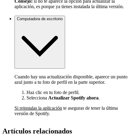
Consejo:
si no te aparece la opción para actualizar la
aplicación, es porque ya tienes instalada la última versión.
Computadora de escritorio
Cuando hay una actualización disponible, aparece un punto
azul junto a tu foto de perfil en la parte superior.
Haz clic en tu foto de perfil.
Selecciona
Actualizar Spotify ahora
.
Si reinstalas la aplicación
te aseguras de tener la última
versión de Spotify.
Artículos relacionados