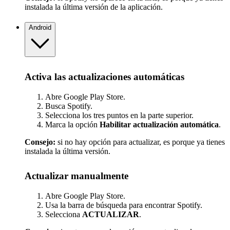
instalada la última versión de la aplicación.
Android
Activa las actualizaciones automáticas
Abre Google Play Store.
Busca Spotify.
Selecciona los tres puntos en la parte superior.
Marca la opción
Habilitar actualización automática
.
Consejo:
si no hay opción para actualizar, es porque ya tienes
instalada la última versión.
Actualizar manualmente
Abre Google Play Store.
Usa la barra de búsqueda para encontrar Spotify.
Selecciona
ACTUALIZAR
.