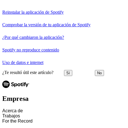
Reinstalar la aplicación de Spotify
Comprobar la versión de tu aplicación de Spotify
¿Por qué cambiaron la aplicación?
Spotify no reproduce contenido
Uso de datos e internet
¿Te resultó útil este artículo?
Sí
No
Empresa
Acerca de
Trabajos
For the Record