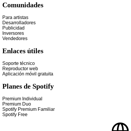
Comunidades
Para artistas
Desarrolladores
Publicidad
Inversores
Vendedores
Enlaces útiles
Soporte técnico
Reproductor web
Aplicación móvil gratuita
Planes de Spotify
Premium Individual
Premium Duo
Spotify Premium Familiar
Spotify Free