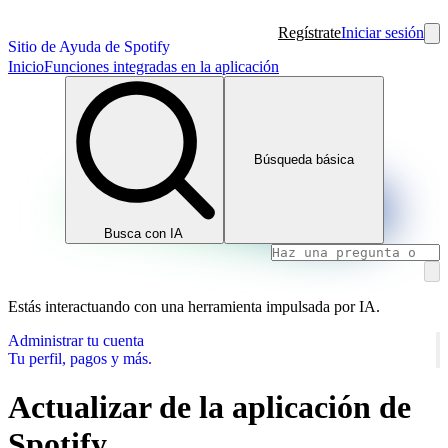
Regístrate
Iniciar sesión
Sitio de Ayuda de Spotify
Inicio
Funciones integradas en la aplicación
Búsqueda básica
Busca con IA
Estás interactuando con una herramienta impulsada por IA.
Administrar tu cuenta
Tu perfil, pagos y más.
Actualizar de la aplicación de
Spotify