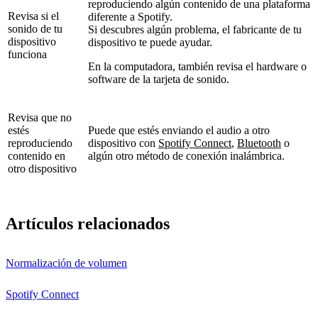
reproduciendo algún contenido de una plataforma
Revisa si el
diferente a Spotify.
sonido de tu
Si descubres algún problema, el fabricante de tu
dispositivo
dispositivo te puede ayudar.
funciona
En la computadora, también revisa el hardware o
software de la tarjeta de sonido.
Revisa que no
estés
Puede que estés enviando el audio a otro
reproduciendo
dispositivo con
Spotify Connect
,
Bluetooth
o
contenido en
algún otro método de conexión inalámbrica.
otro dispositivo
Artículos relacionados
Normalización de volumen
Spotify Connect