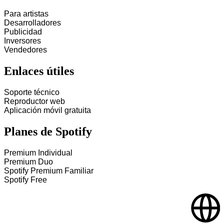
Para artistas
Desarrolladores
Publicidad
Inversores
Vendedores
Enlaces útiles
Soporte técnico
Reproductor web
Aplicación móvil gratuita
Planes de Spotify
Premium Individual
Premium Duo
Spotify Premium Familiar
Spotify Free