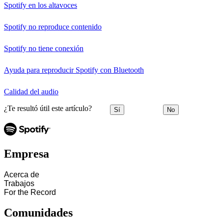
Spotify en los altavoces
Spotify no reproduce contenido
Spotify no tiene conexión
Ayuda para reproducir Spotify con Bluetooth
Calidad del audio
¿Te resultó útil este artículo?
Sí
No
Empresa
Acerca de
Trabajos
For the Record
Comunidades