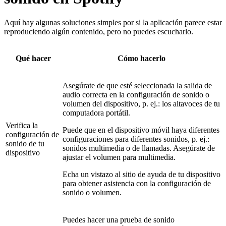
Aquí hay algunas soluciones simples por si la aplicación parece estar
reproduciendo algún contenido, pero no puedes escucharlo.
Qué hacer
Cómo hacerlo
Asegúrate de que esté seleccionada la salida de
audio correcta en la configuración de sonido o
volumen del dispositivo, p. ej.: los altavoces de tu
computadora portátil.
Verifica la
Puede que en el dispositivo móvil haya diferentes
configuración de
configuraciones para diferentes sonidos, p. ej.:
sonido de tu
sonidos multimedia o de llamadas. Asegúrate de
dispositivo
ajustar el volumen para multimedia.
Echa un vistazo al sitio de ayuda de tu dispositivo
para obtener asistencia con la configuración de
sonido o volumen.
Puedes hacer una prueba de sonido