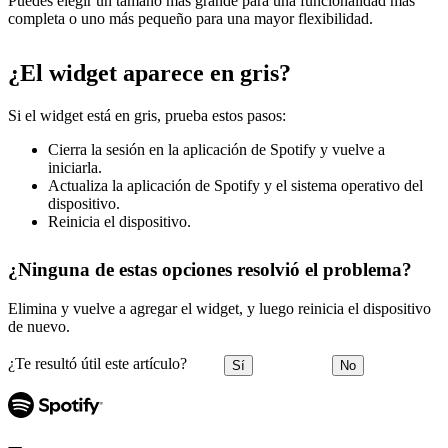
Puedes elegir un tamaño más grande para una funcionalidad más
completa o uno más pequeño para una mayor flexibilidad.
¿El widget aparece en gris?
Si el widget está en gris, prueba estos pasos:
Cierra la sesión en la aplicación de Spotify y vuelve a
iniciarla.
Actualiza la aplicación de Spotify y el sistema operativo del
dispositivo.
Reinicia el dispositivo.
¿Ninguna de estas opciones resolvió el problema?
Elimina y vuelve a agregar el widget, y luego reinicia el dispositivo
de nuevo.
¿Te resultó útil este artículo?
Sí
No