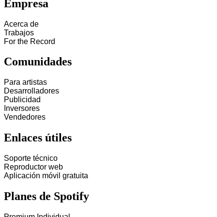
Empresa
Acerca de
Trabajos
For the Record
Comunidades
Para artistas
Desarrolladores
Publicidad
Inversores
Vendedores
Enlaces útiles
Soporte técnico
Reproductor web
Aplicación móvil gratuita
Planes de Spotify
Premium Individual