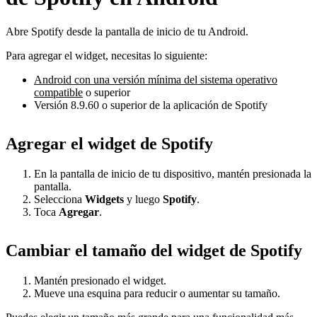
Abre Spotify desde la pantalla de inicio de tu Android.
Para agregar el widget, necesitas lo siguiente:
Android con una versión mínima del sistema operativo
compatible
o superior
Versión 8.9.60 o superior de la aplicación de Spotify
Agregar el widget de Spotify
En la pantalla de inicio de tu dispositivo, mantén presionada la
pantalla.
Selecciona
Widgets
y luego
Spotify
.
Toca
Agregar
.
Cambiar el tamaño del widget de Spotify
Mantén presionado el widget.
Mueve una esquina para reducir o aumentar su tamaño.