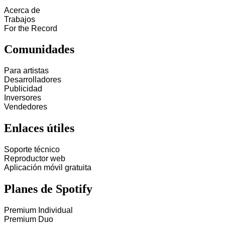
Acerca de
Trabajos
For the Record
Comunidades
Para artistas
Desarrolladores
Publicidad
Inversores
Vendedores
Enlaces útiles
Soporte técnico
Reproductor web
Aplicación móvil gratuita
Planes de Spotify
Premium Individual
Premium Duo