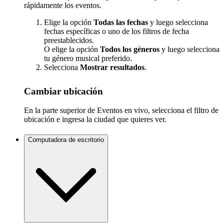
rápidamente los eventos.
Elige la opción
Todas las fechas
y luego selecciona
fechas específicas o uno de los filtros de fecha
preestablecidos.
O elige la opción
Todos los géneros
y luego selecciona
tu género musical preferido.
Selecciona
Mostrar resultados
.
Cambiar ubicación
En la parte superior de Eventos en vivo, selecciona el filtro de
ubicación e ingresa la ciudad que quieres ver.
Computadora de escritorio