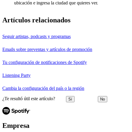
ubicación e ingresa la ciudad que quieres ver.
Artículos relacionados
Seguir artistas, podcasts y programas
Emails sobre preventas y artículos de promoción
Tu configuración de notificaciones de Spotify
Listening Party
Cambia la configuración del país o la región
¿Te resultó útil este artículo?
Sí
No
Empresa