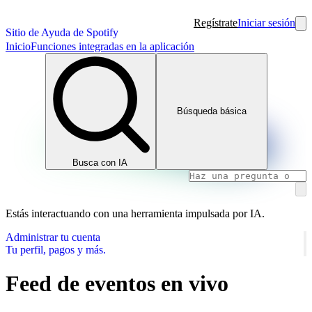
Regístrate
Iniciar sesión
Sitio de Ayuda de Spotify
Inicio
Funciones integradas en la aplicación
Búsqueda básica
Busca con IA
Estás interactuando con una herramienta impulsada por IA.
Administrar tu cuenta
Tu perfil, pagos y más.
Feed de eventos en vivo