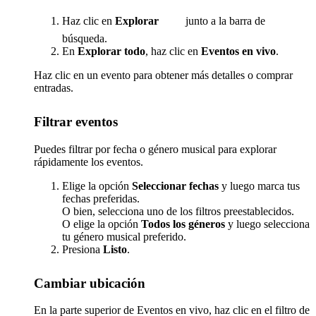
Haz clic en
Explorar
junto a la barra de
búsqueda.
En
Explorar todo
, haz clic en
Eventos en vivo
.
Haz clic en un evento para obtener más detalles o comprar
entradas.
Filtrar eventos
Puedes filtrar por fecha o género musical para explorar
rápidamente los eventos.
Elige la opción
Seleccionar fechas
y luego marca tus
fechas preferidas.
O bien, selecciona uno de los filtros preestablecidos.
O elige la opción
Todos los géneros
y luego selecciona
tu género musical preferido.
Presiona
Listo
.
Cambiar ubicación
En la parte superior de Eventos en vivo, haz clic en el filtro de