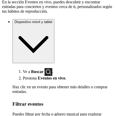
En la sección Eventos en vivo, puedes descubrir y encontrar
entradas para conciertos y eventos cerca de ti, personalizados según
tus hábitos de reproducción.
Dispositivo móvil y tablet
Ve a
Buscar
.
Presiona
Eventos en vivo
.
Haz clic en un evento para obtener más detalles o comprar
entradas.
Filtrar eventos
Puedes filtrar por fecha o género musical para explorar