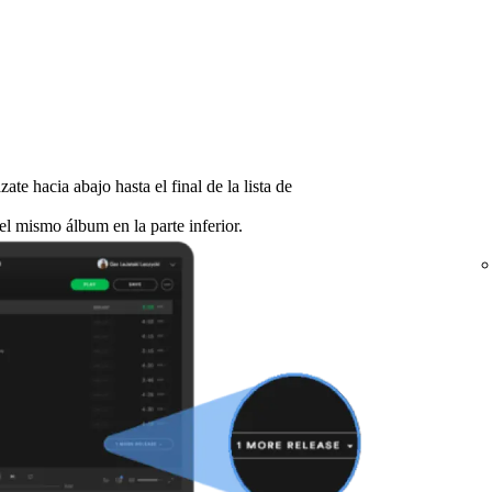
ate hacia abajo hasta el final de la lista de
l mismo álbum en la parte inferior.