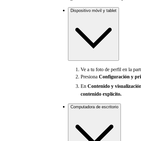
Dispositivo móvil y tablet
Ve a tu foto de perfil en la part
Presiona
Configuración
y pr
En
Contenido y visualizació
contenido explícito.
Computadora de escritorio