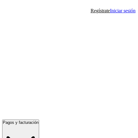
Regístrate
Iniciar sesión
Pagos y facturación