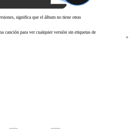
siones, significa que el álbum no tiene otras
na canción para ver cualquier versión sin etiquetas de