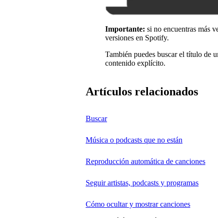
Importante:
si no encuentras más ver
versiones en Spotify.
También puedes buscar el título de u
contenido explícito.
Artículos relacionados
Buscar
Música o podcasts que no están
Reproducción automática de canciones
Seguir artistas, podcasts y programas
Cómo ocultar y mostrar canciones