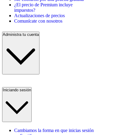
¿El precio de Premium incluye
impuestos?
Actualizaciones de precios
Comunícate con nosotros
Administra tu cuenta
Iniciando sesión
Cambiamos la forma en que inicias sesión