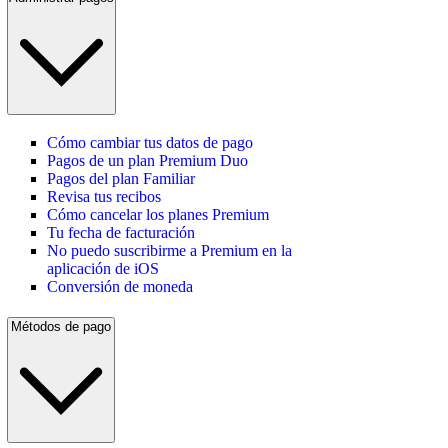
Cómo cambiar tus datos de pago
Pagos de un plan Premium Duo
Pagos del plan Familiar
Revisa tus recibos
Cómo cancelar los planes Premium
Tu fecha de facturación
No puedo suscribirme a Premium en la
aplicación de iOS
Conversión de moneda
Métodos de pago