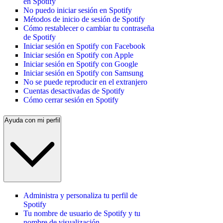
en Spotify
No puedo iniciar sesión en Spotify
Métodos de inicio de sesión de Spotify
Cómo restablecer o cambiar tu contraseña
de Spotify
Iniciar sesión en Spotify con Facebook
Iniciar sesión en Spotify con Apple
Iniciar sesión en Spotify con Google
Iniciar sesión en Spotify con Samsung
No se puede reproducir en el extranjero
Cuentas desactivadas de Spotify
Cómo cerrar sesión en Spotify
Ayuda con mi perfil
Administra y personaliza tu perfil de
Spotify
Tu nombre de usuario de Spotify y tu
nombre de visualización