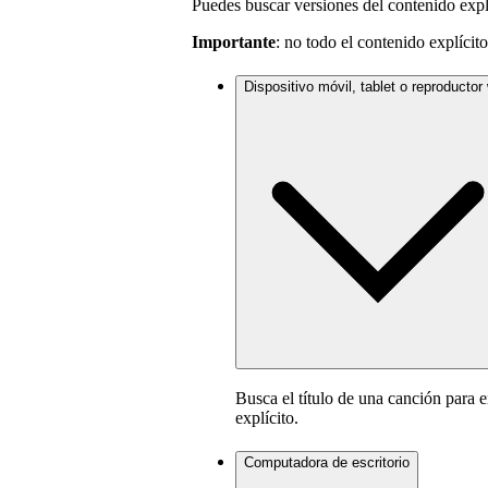
Puedes buscar versiones del contenido expl
Importante
: no todo el contenido explícit
Dispositivo móvil, tablet o reproductor
Busca el título de una canción para e
explícito.
Computadora de escritorio