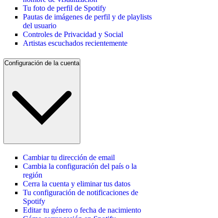
Tu foto de perfil de Spotify
Pautas de imágenes de perfil y de playlists
del usuario
Controles de Privacidad y Social
Artistas escuchados recientemente
Configuración de la cuenta
Cambiar tu dirección de email
Cambia la configuración del país o la
región
Cerra la cuenta y eliminar tus datos
Tu configuración de notificaciones de
Spotify
Editar tu género o fecha de nacimiento