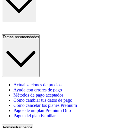
Temas recomendados
Actualizaciones de precios
Ayuda con errores de pago
Métodos de pago aceptados
Cómo cambiar tus datos de pago
Cómo cancelar los planes Premium
Pagos de un plan Premium Duo
Pagos del plan Familiar
Administrar pagos