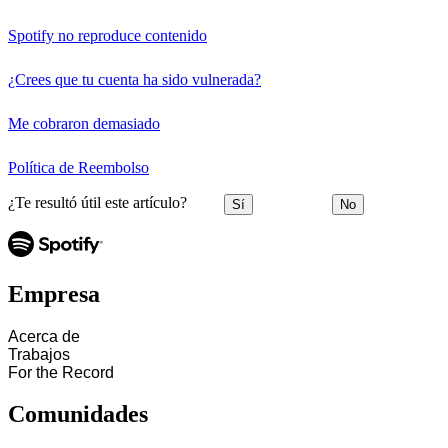
Spotify no reproduce contenido
¿Crees que tu cuenta ha sido vulnerada?
Me cobraron demasiado
Política de Reembolso
¿Te resultó útil este artículo?
Sí
No
Empresa
Acerca de
Trabajos
For the Record
Comunidades