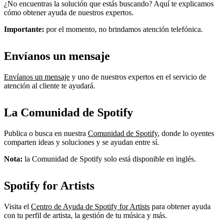
¿No encuentras la solución que estás buscando? Aquí te explicamos
cómo obtener ayuda de nuestros expertos.
Importante:
por el momento, no brindamos atención telefónica.
Envíanos un mensaje
Envíanos un mensaje
y uno de nuestros expertos en el servicio de
atención al cliente te ayudará.
La Comunidad de Spotify
Publica o busca en nuestra
Comunidad de Spotify
, donde lo oyentes
comparten ideas y soluciones y se ayudan entre sí.
Nota:
la Comunidad de Spotify solo está disponible en inglés.
Spotify for Artists
Visita el
Centro de Ayuda de Spotify for Artists
para obtener ayuda
con tu perfil de artista, la gestión de tu música y más.