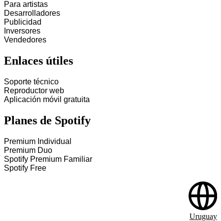
Para artistas
Desarrolladores
Publicidad
Inversores
Vendedores
Enlaces útiles
Soporte técnico
Reproductor web
Aplicación móvil gratuita
Planes de Spotify
Premium Individual
Premium Duo
Spotify Premium Familiar
Spotify Free
Uruguay