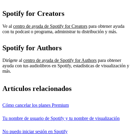
Spotify for Creators
Ve al
centro de ayuda de Spotify for Creators
para obtener ayuda
con tu podcast o programa, administrar tu distribución y más.
Spotify for Authors
Dirígete al
centro de ayuda de Spotify for Authors
para obtener
ayuda con tus audiolibros en Spotify, estadísticas de visualización y
más.
Artículos relacionados
Cómo cancelar los planes Premium
Tu nombre de usuario de Spotify y tu nombre de visualización
No puedo iniciar sesión en Spotify