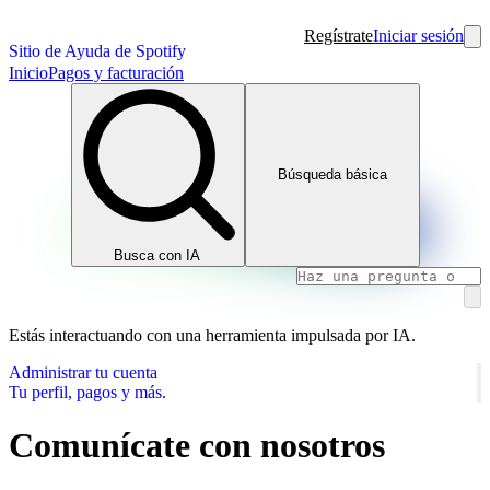
Regístrate
Iniciar sesión
Sitio de Ayuda de Spotify
Inicio
Pagos y facturación
Búsqueda básica
Busca con IA
Estás interactuando con una herramienta impulsada por IA.
Administrar tu cuenta
Tu perfil, pagos y más.
Comunícate con nosotros