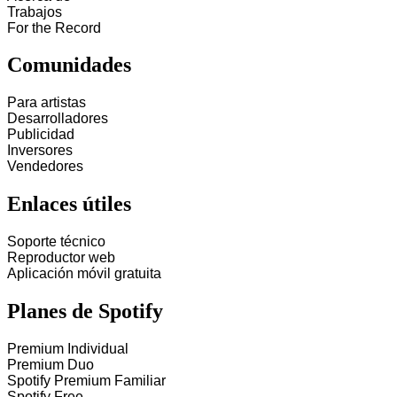
Trabajos
For the Record
Comunidades
Para artistas
Desarrolladores
Publicidad
Inversores
Vendedores
Enlaces útiles
Soporte técnico
Reproductor web
Aplicación móvil gratuita
Planes de Spotify
Premium Individual
Premium Duo
Spotify Premium Familiar
Spotify Free