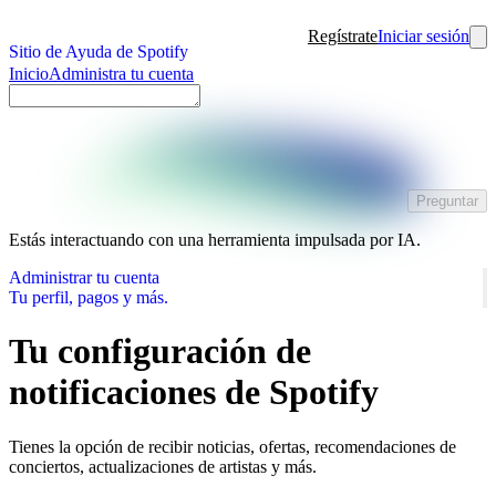
Regístrate
Iniciar sesión
Sitio de Ayuda de Spotify
Inicio
Administra tu cuenta
Preguntar
Estás interactuando con una herramienta impulsada por IA.
Administrar tu cuenta
Tu perfil, pagos y más.
Tu configuración de
notificaciones de Spotify
Tienes la opción de recibir noticias, ofertas, recomendaciones de
conciertos, actualizaciones de artistas y más.