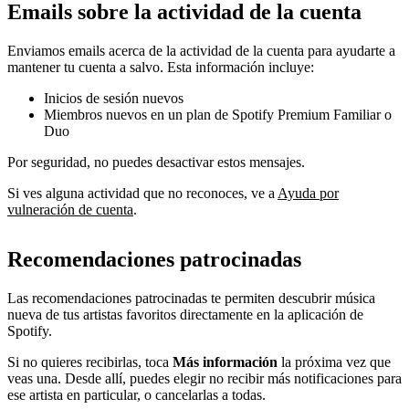
Emails sobre la actividad de la cuenta
Enviamos emails acerca de la actividad de la cuenta para ayudarte a
mantener tu cuenta a salvo. Esta información incluye:
Inicios de sesión nuevos
Miembros nuevos en un plan de Spotify Premium Familiar o
Duo
Por seguridad, no puedes desactivar estos mensajes.
Si ves alguna actividad que no reconoces, ve a
Ayuda por
vulneración de cuenta
.
Recomendaciones patrocinadas
Las recomendaciones patrocinadas te permiten descubrir música
nueva de tus artistas favoritos directamente en la aplicación de
Spotify.
Si no quieres recibirlas, toca
Más información
la próxima vez que
veas una. Desde allí, puedes elegir no recibir más notificaciones para
ese artista en particular, o cancelarlas a todas.