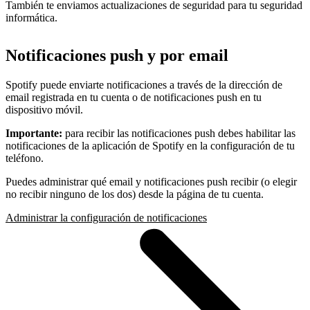
También te enviamos actualizaciones de seguridad para tu seguridad
informática.
Notificaciones push y por email
Spotify puede enviarte notificaciones a través de la dirección de
email registrada en tu cuenta o de notificaciones push en tu
dispositivo móvil.
Importante:
para recibir las notificaciones push debes habilitar las
notificaciones de la aplicación de Spotify en la configuración de tu
teléfono.
Puedes administrar qué email y notificaciones push recibir (o elegir
no recibir ninguno de los dos) desde la página de tu cuenta.
Administrar la configuración de notificaciones