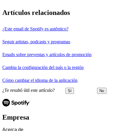
Artículos relacionados
¿Este email de Spotify es auténtico?
Seguir artistas, podcasts y programas
Emails sobre preventas y artículos de promoción
Cambia la configuración del país o la región
Cómo cambiar el idioma de la aplicación
¿Te resultó útil este artículo?
Sí
No
Empresa
Acerca de