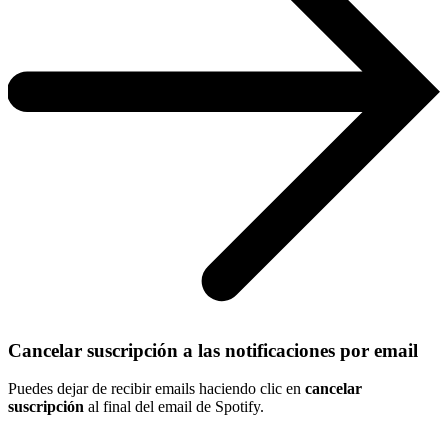
Cancelar suscripción a las notificaciones por email
Puedes dejar de recibir emails haciendo clic en
cancelar
suscripción
al final del email de Spotify.