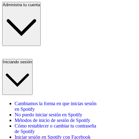
Administra tu cuenta
Iniciando sesión
Cambiamos la forma en que inicias sesión
en Spotify
No puedo iniciar sesión en Spotify
Métodos de inicio de sesión de Spotify
Cómo restablecer o cambiar tu contraseña
de Spotify
Iniciar sesión en Spotify con Facebook