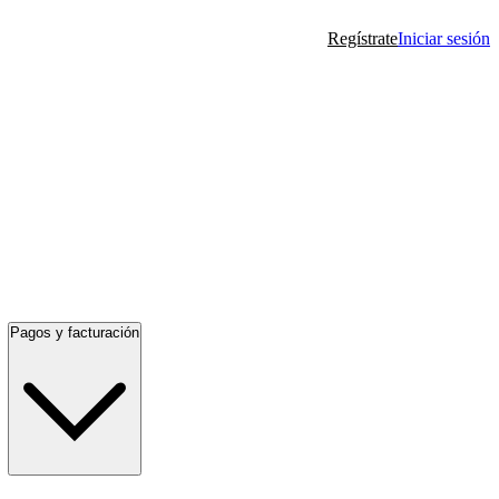
Regístrate
Iniciar sesión
Pagos y facturación