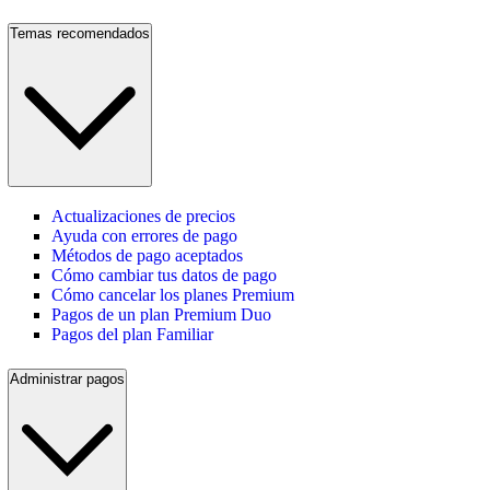
Temas recomendados
Actualizaciones de precios
Ayuda con errores de pago
Métodos de pago aceptados
Cómo cambiar tus datos de pago
Cómo cancelar los planes Premium
Pagos de un plan Premium Duo
Pagos del plan Familiar
Administrar pagos