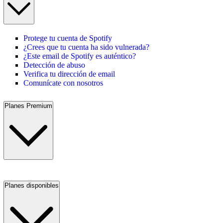
Protege tu cuenta de Spotify
¿Crees que tu cuenta ha sido vulnerada?
¿Este email de Spotify es auténtico?
Detección de abuso
Verifica tu dirección de email
Comunícate con nosotros
Planes Premium
Planes disponibles