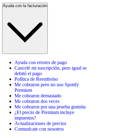
Ayuda con la facturación
Ayuda con errores de pago
Cancelé mi suscripción, pero igual se
debitó el pago
Política de Reembolso
Me cobraron pero no uso Spotify
Premium
Me cobraron demasiado
Me cobraron dos veces
Me cobraron por una prueba gratuita
¿El precio de Premium incluye
impuestos?
Actualizaciones de precios
Comunícate con nosotros