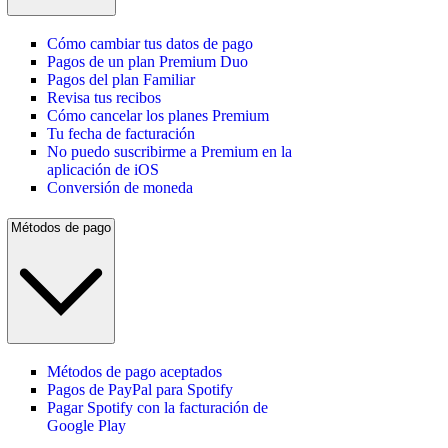
Cómo cambiar tus datos de pago
Pagos de un plan Premium Duo
Pagos del plan Familiar
Revisa tus recibos
Cómo cancelar los planes Premium
Tu fecha de facturación
No puedo suscribirme a Premium en la
aplicación de iOS
Conversión de moneda
Métodos de pago
Métodos de pago aceptados
Pagos de PayPal para Spotify
Pagar Spotify con la facturación de
Google Play