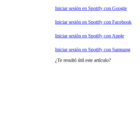
Iniciar sesión en Spotify con Google
Iniciar sesión en Spotify con Facebook
Iniciar sesión en Spotify con Apple
Iniciar sesión en Spotify con Samsung
¿Te resultó útil este artículo?