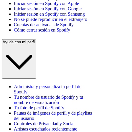
Iniciar sesión en Spotify con Apple
Iniciar sesión en Spotify con Google
Iniciar sesión en Spotify con Samsung
No se puede reproducir en el extranjero
Cuentas desactivadas de Spotify
Cómo cerrar sesión en Spotify
Ayuda con mi perfil
Administra y personaliza tu perfil de
Spotify
Tu nombre de usuario de Spotify y tu
nombre de visualización
Tu foto de perfil de Spotify
Pautas de imágenes de perfil y de playlists
del usuario
Controles de Privacidad y Social
Artistas escuchados recientemente