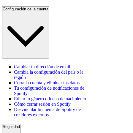
Configuración de la cuenta
Cambiar tu dirección de email
Cambia la configuración del país o la
región
Cerra la cuenta y eliminar tus datos
Tu configuración de notificaciones de
Spotify
Editar tu género o fecha de nacimiento
Cómo cerrar sesión en Spotify
Desvincular tu cuenta de Spotify de
creadores externos
Seguridad