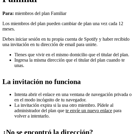
Para:
miembros del plan Familiar
Los miembros del plan pueden cambiar de plan una vez cada 12
meses.
Debes iniciar sesión en tu propia cuenta de Spotify y haber recibido
una invitación en tu dirección de email para unirte.
Tienes que vivir en el mismo domicilio que el titular del plan.
Ingresa la misma dirección que el titular del plan cuando te
unas.
La invitación no funciona
Intenta abrir el enlace en una ventana de navegación privada o
en el modo incógnito de tu navegador.
La invitación expira si la usa otro miembro. Pídele al
administrador del plan que
te envíe un nuevo enlace
para
volver a intentarlo.
¿No se encontró la dirección?