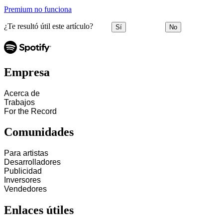
Premium no funciona
¿Te resultó útil este artículo?
Sí
No
Empresa
Acerca de
Trabajos
For the Record
Comunidades
Para artistas
Desarrolladores
Publicidad
Inversores
Vendedores
Enlaces útiles