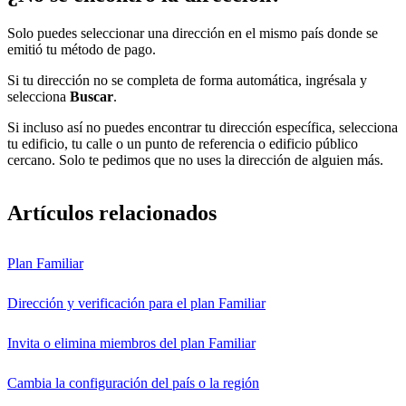
Solo puedes seleccionar una dirección en el mismo país donde se
emitió tu método de pago.
Si tu dirección no se completa de forma automática, ingrésala y
selecciona
Buscar
.
Si incluso así no puedes encontrar tu dirección específica, selecciona
tu edificio, tu calle o un punto de referencia o edificio público
cercano. Solo te pedimos que no uses la dirección de alguien más.
Artículos relacionados
Plan Familiar
Dirección y verificación para el plan Familiar
Invita o elimina miembros del plan Familiar
Cambia la configuración del país o la región