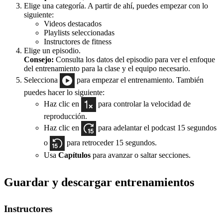
Elige una categoría. A partir de ahí, puedes empezar con lo
siguiente:
Videos destacados
Playlists seleccionadas
Instructores de fitness
Elige un episodio.
Consejo:
Consulta los datos del episodio para ver el enfoque
del entrenamiento para la clase y el equipo necesario.
Selecciona
para empezar el entrenamiento. También
puedes hacer lo siguiente:
Haz clic en
para controlar la velocidad de
reproducción.
Haz clic en
para adelantar el podcast 15 segundos
o
para retroceder 15 segundos.
Usa
Capítulos
para avanzar o saltar secciones.
Guardar y descargar entrenamientos
Instructores