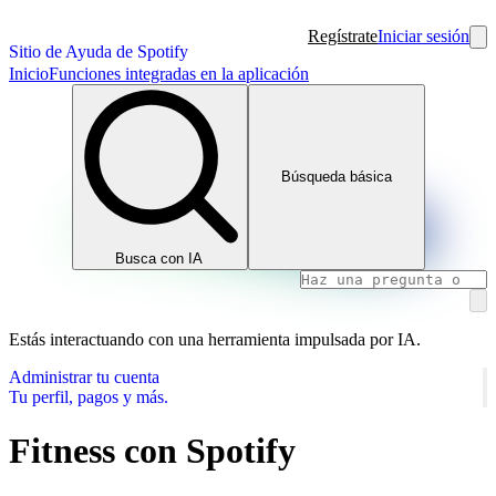
Regístrate
Iniciar sesión
Sitio de Ayuda de Spotify
Inicio
Funciones integradas en la aplicación
Búsqueda básica
Busca con IA
Estás interactuando con una herramienta impulsada por IA.
Administrar tu cuenta
Tu perfil, pagos y más.
Fitness con Spotify