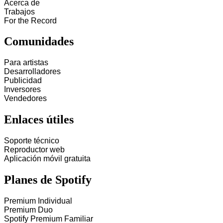
Acerca de
Trabajos
For the Record
Comunidades
Para artistas
Desarrolladores
Publicidad
Inversores
Vendedores
Enlaces útiles
Soporte técnico
Reproductor web
Aplicación móvil gratuita
Planes de Spotify
Premium Individual
Premium Duo
Spotify Premium Familiar