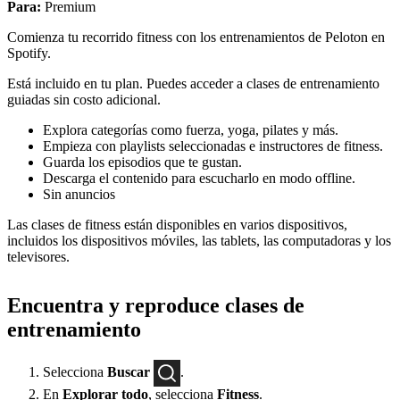
Para:
Premium
Comienza tu recorrido fitness con los entrenamientos de Peloton en
Spotify.
Está incluido en tu plan. Puedes acceder a clases de entrenamiento
guiadas sin costo adicional.
Explora categorías como fuerza, yoga, pilates y más.
Empieza con playlists seleccionadas e instructores de fitness.
Guarda los episodios que te gustan.
Descarga el contenido para escucharlo en modo offline.
Sin anuncios
Las clases de fitness están disponibles en varios dispositivos,
incluidos los dispositivos móviles, las tablets, las computadoras y los
televisores.
Encuentra y reproduce clases de
entrenamiento
Selecciona
Buscar
.
En
Explorar todo
, selecciona
Fitness
.