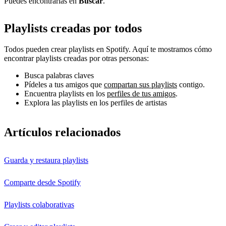
Puedes encontrarlas en
Buscar
.
Playlists creadas por todos
Todos pueden crear playlists en Spotify. Aquí te mostramos cómo
encontrar playlists creadas por otras personas:
Busca palabras claves
Pídeles a tus amigos que
compartan sus playlists
contigo.
Encuentra playlists en los
perfiles de tus amigos
.
Explora las playlists en los perfiles de artistas
Artículos relacionados
Guarda y restaura playlists
Comparte desde Spotify
Playlists colaborativas