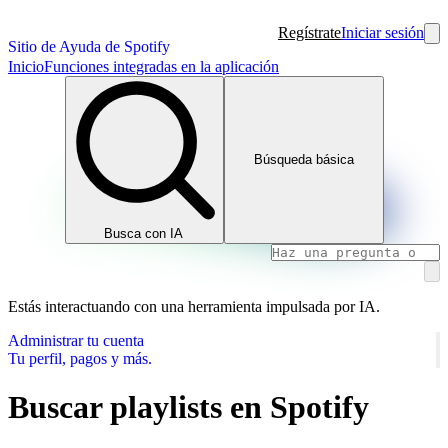
Regístrate
Iniciar sesión
Sitio de Ayuda de Spotify
Inicio
Funciones integradas en la aplicación
Búsqueda básica
Busca con IA
Estás interactuando con una herramienta impulsada por IA.
Administrar tu cuenta
Tu perfil, pagos y más.
Buscar playlists en Spotify