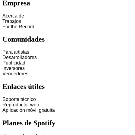
Empresa
Acerca de
Trabajos
For the Record
Comunidades
Para artistas
Desarrolladores
Publicidad
Inversores
Vendedores
Enlaces útiles
Soporte técnico
Reproductor web
Aplicación móvil gratuita
Planes de Spotify