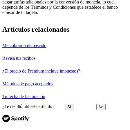
pagar tarifas adicionales por la conversión de moneda, lo cual
depende de los Términos y Condiciones que establece el banco
emisor de tu tarjeta.
Artículos relacionados
Me cobraron demasiado
Revisa tus recibos
¿El precio de Premium incluye impuestos?
Métodos de pago aceptados
Tu fecha de facturación
¿Te resultó útil este artículo?
Sí
No