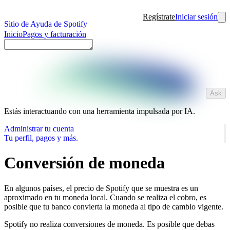
Regístrate
Iniciar sesión
Sitio de Ayuda de Spotify
Inicio
Pagos y facturación
Ask
Estás interactuando con una herramienta impulsada por IA.
Administrar tu cuenta
Tu perfil, pagos y más.
Conversión de moneda
En algunos países, el precio de Spotify que se muestra es un
aproximado en tu moneda local. Cuando se realiza el cobro, es
posible que tu banco convierta la moneda al tipo de cambio vigente.
Spotify no realiza conversiones de moneda. Es posible que debas